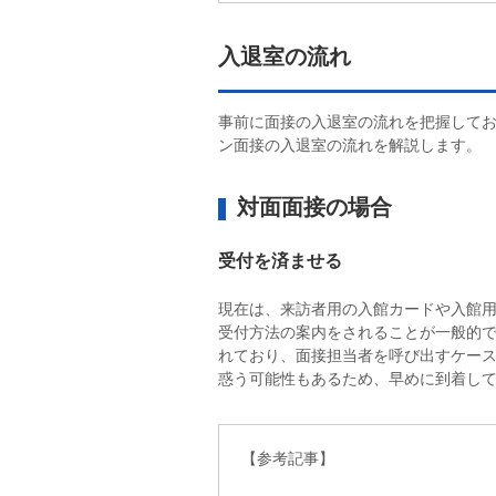
入退室の流れ
事前に面接の入退室の流れを把握して
ン面接の入退室の流れを解説します。
対面面接の場合
受付を済ませる
現在は、来訪者用の入館カードや入館
受付方法の案内をされることが一般的
れており、面接担当者を呼び出すケー
惑う可能性もあるため、早めに到着して
【参考記事】