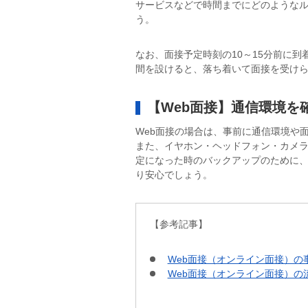
サービスなどで時間までにどのような
う。
なお、面接予定時刻の10～15分前に
間を設けると、落ち着いて面接を受け
【Web面接】通信環境を
Web面接の場合は、事前に通信環境や
また、イヤホン・ヘッドフォン・カメ
定になった時のバックアップのために
り安心でしょう。
【参考記事】
Web面接（オンライン面接）
Web面接（オンライン面接）の