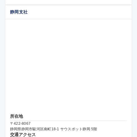
静岡支社
所在地
〒422-8067
静岡県静岡市駿河区南町18-1 サウスポット静岡 5階
交通アクセス