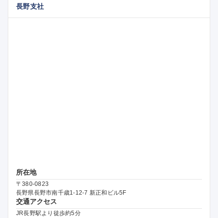
長野支社
所在地
〒380-0823
長野県長野市南千歳1-12-7 新正和ビル5F
交通アクセス
JR長野駅より徒歩約5分