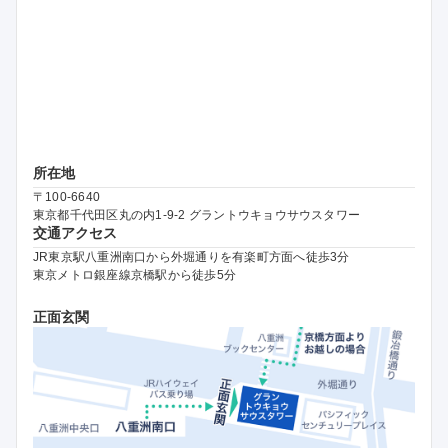
所在地
〒100-6640
東京都千代田区丸の内1-9-2 グラントウキョウサウスタワー
交通アクセス
JR東京駅八重洲南口から外堀通りを有楽町方面へ徒歩3分
東京メトロ銀座線京橋駅から徒歩5分
正面玄関