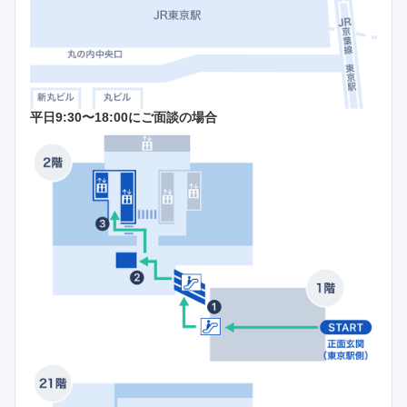
平日9:30〜18:00にご面談の場合