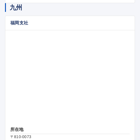
九州
福岡支社
所在地
〒810-0073