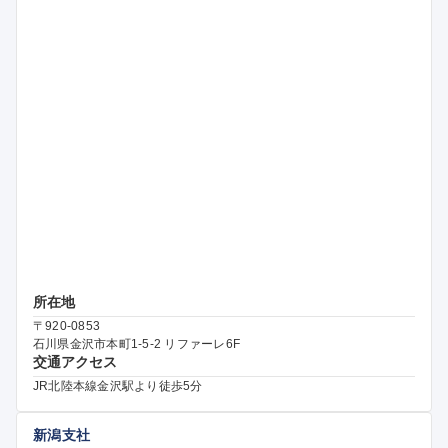
所在地
〒920-0853
石川県金沢市本町1-5-2 リファーレ6F
交通アクセス
JR北陸本線金沢駅より徒歩5分
新潟支社