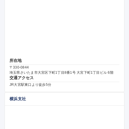
所在地
〒330-0844
埼玉県さいたま市大宮区下町1丁目8番1号 大宮下町1丁目ビル 6階
交通アクセス
JR大宮駅東口より徒歩5分
横浜支社