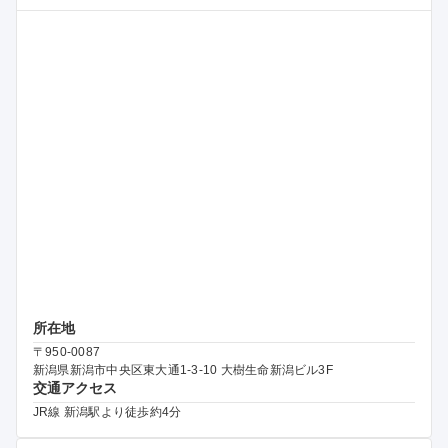
所在地
〒950-0087
新潟県新潟市中央区東大通1-3-10 大樹生命新潟ビル3F
交通アクセス
JR線 新潟駅より徒歩約4分