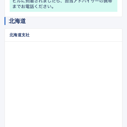
北海道
北海道支社