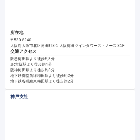
所在地
〒530-8240
大阪府大阪市北区角田町8-1 大阪梅田ツインタワーズ・ノース 31F
交通アクセス
阪急梅田駅より徒歩約3分
JR大阪駅より徒歩約4分
阪神梅田駅より徒歩約3分
地下鉄御堂筋線梅田駅より徒歩約2分
地下鉄谷町線東梅田駅より徒歩約2分
神戸支社