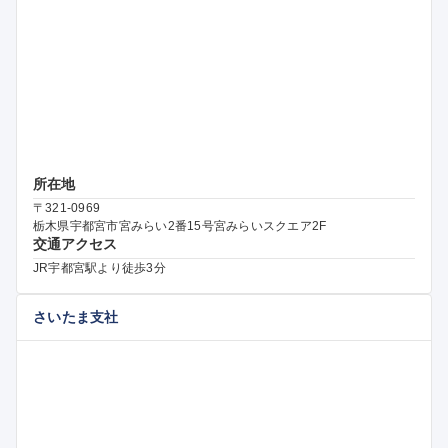
所在地
〒321-0969
栃木県宇都宮市宮みらい2番15号宮みらいスクエア2F
交通アクセス
JR宇都宮駅より徒歩3分
さいたま支社