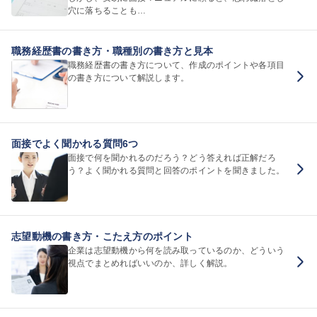
穴に落ちることも…
職務経歴書の書き方・職種別の書き方と見本
職務経歴書の書き方について、作成のポイントや各項目
の書き方について解説します。
面接でよく聞かれる質問6つ
面接で何を聞かれるのだろう？どう答えれば正解だろ
う？よく聞かれる質問と回答のポイントを聞きました。
志望動機の書き方・こたえ方のポイント
企業は志望動機から何を読み取っているのか、どういう
視点でまとめればいいのか、詳しく解説。