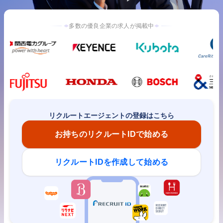
多数の優良企業の求人が掲載中
リクルートエージェントの登録はこちら
お持ちのリクルートIDで始める
リクルートIDを作成して始める