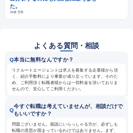
た。
38歳 営業
よくある質問・相談
Q
本当に無料なんですか？
リクルートエージェントは求人を募集する企業様から頂
く、紹介手数料により事業が成り立っています。そのた
め、ご利用頂く転職者様からは一切料金を頂いておりま
せんので、安心してご利用ください。
今すぐ転職は考えていませんが、相談だけで
Q
もいいですか？
問題ございません。面談にいらっしゃる方が、必ずしも
転職の意思が固まっているわけではありません。まず、