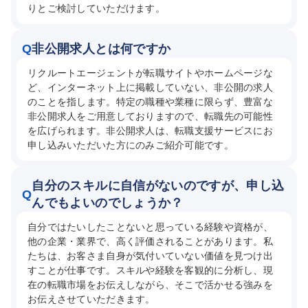
りとご検討していただけます。
Q
非公開求人とは何ですか
リクルートエージェントが転職サイトやホームページな
ど、インターネット上に掲載していない、非公開の求人
のことを指します。特定の職種や業種に限らず、豊富な
非公開求人をご用意しておりますので、転職先の可能性
を広げられます。非公開求人は、転職支援サービスにお
申し込みいただいた方にのみご紹介可能です。
自分のスキルに自信がないのですが、申し込
Q
んでもよいのでしょうか？
自分ではたいしたことないと思っている経験や資格が、
他の企業・業界で、高く評価されることがあります。私
たちは、お客さま自身が気付いていない価値を見つけ出
すことが仕事です。スキルや経験を客観的に分析し、現
在の転職市場をお伝えしながら、そこで活かせる強みを
お伝えさせていただきます。