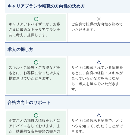
キャリアプランや転職の方向性の決め方
キャリアアドバイザーが、お客
ご自身で転職の方向性を決めて
さまに最適なキャリアプランを
いただきます。
共に考え、提供します。
求人の探し方
スキル・ご経験・ご希望などを
サイトに掲載されている情報を
もとに、お客様に合った求人を
もとに、自身の経験・スキルが
提案させていただきます。
合っているかなどを考えなが
ら、求人を選んでいただきま
す。
合格力向上のサポート
企業ごとの独自の情報をもとに
サイトに多数ある記事で、ノウ
アドバイスをしております。ま
ハウを知っていただくことがで
た、効果的な応募書類の書き方
きます。