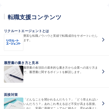
転職支援コンテンツ
リクルートエージェントとは
豊富な転職ノウハウと実績で転職成功をサポートいたし
ます。
履歴書の書き方と見本
履歴書の各項目の基本的な書き方から企業への送り方ま
で、履歴書に関するポイントを解説します。
面接対策
「どんなことを聞かれるんだろう？」「どう答えればい
いんだろう？」あれこれ考えるほど不安が高まる面接。
しかし、安易に面接マニュアルに頼ると、思わぬ落とし