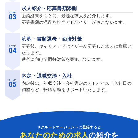
求人紹介・応募書類添削
STEP
03
面談結果をもとに、最適な求人を紹介します。
応募書類の添削を担当アドバイザーがおこないます。
応募・書類選考・面接対策
STEP
応募後、キャリアアドバイザーが応募した求人に推薦い
04
たします。
選考に向けて面接対策を実施しています。
内定・退職交渉・入社
STEP
05
内定後は、年収交渉・会社選定のアドバイス・入社日の
調整など、転職活動をサポートいたします。
リクルートエージェントに登録すると
あなたのための求人
の紹介を