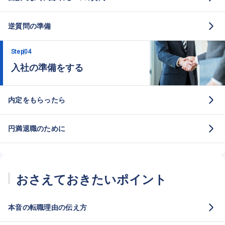
逆質問の準備
Step
04
入社の準備をする
内定をもらったら
円満退職のために
おさえておきたいポイント
本音の転職理由の伝え方