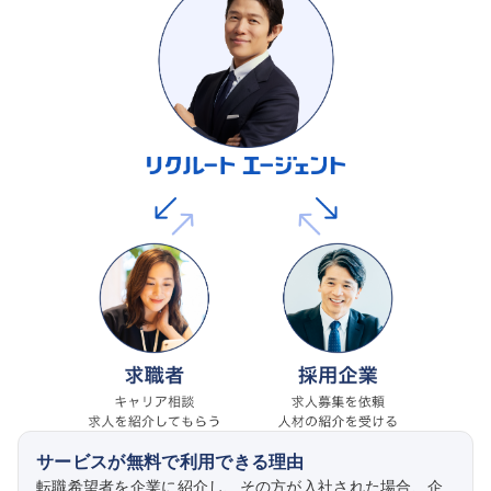
サービスが無料で利用できる理由
転職希望者を企業に紹介し、その方が入社された場合、企