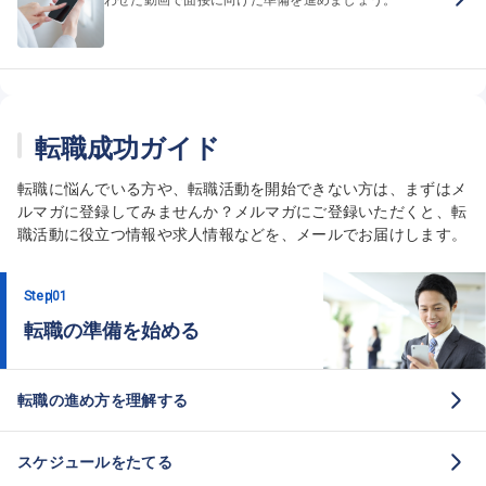
転職成功ガイド
転職に悩んでいる方や、転職活動を開始できない方は、まずはメ
ルマガに登録してみませんか？メルマガにご登録いただくと、転
職活動に役立つ情報や求人情報などを、メールでお届けします。
Step
01
転職の準備を始める
転職の進め方を理解する
スケジュールをたてる