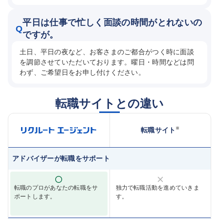
平日は仕事で忙しく面談の時間がとれないの
Q
ですが。
土日、平日の夜など、お客さまのご都合がつく時に面談
を調節させていただいております。曜日・時間などは問
わず、ご希望日をお申し付けください。
転職サイトとの違い
※
転職サイト
アドバイザーが転職をサポート
転職のプロがあなたの転職をサ
独力で転職活動を進めていきま
ポートします。
す。