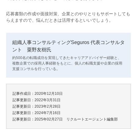
応募書類の作成や面接対策、企業とのやりとりもサポートしても
らえますので、悩んだときは活用するといいでしょう。
組織人事コンサルティングSeguros 代表コンサルタ
ント 粟野友樹氏
約500名の転職成功を実現してきたキャリアアドバイザー経験と、
複数企業での採用人事経験をもとに、個人の転職支援や企業の採用
支援コンサルを行っている。
記事作成日：2020年12月10日
記事更新日：2022年3月31日
記事更新日：2023年2月28日
記事更新日：2024年7月16日
記事更新日：2025年02月27日 リクルートエージェント編集部