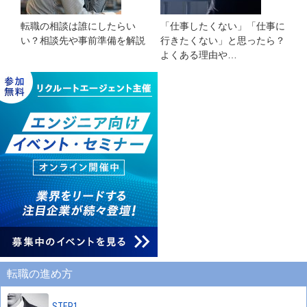
転職の相談は誰にしたらい
「仕事したくない」「仕事に
い？相談先や事前準備を解説
行きたくない」と思ったら？
よくある理由や…
転職の進め方
STEP1