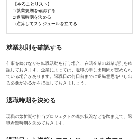
【やることリスト】
□ 就業規則を確認する
□ 退職時期を決める
□ 逆算してスケジュールを立てる
就業規則を確認する
仕事を続けながら転職活動を行う場合、在籍企業の就業規則を確
認しておきます。企業によっては、退職の申し出期間が定められ
ている場合があります。退職日の何日前までに退職意思を申し出
る必要があるかを把握しておきましょう。
退職時期を決める
現職の繁忙期や担当プロジェクトの進捗状況などを踏まえて、退
職希望時期を決めておきます。