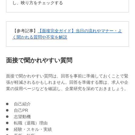
し、映り方をチェックする
【参考記事】
【面接完全ガイド】当日の流れやマナー・よ
く聞かれる質問や不安を解説
面接で聞かれやすい質問
面接で聞かれやすい質問は、回答を事前に準備しておくことで緊
張が軽減されるかもしれません。回答を準備する際は、求人や企
業の採用ページなどを確認し、企業研究を深めておきましょう。
自己紹介
自己PR
志望動機
転職（退職）理由
経験・スキル・実績