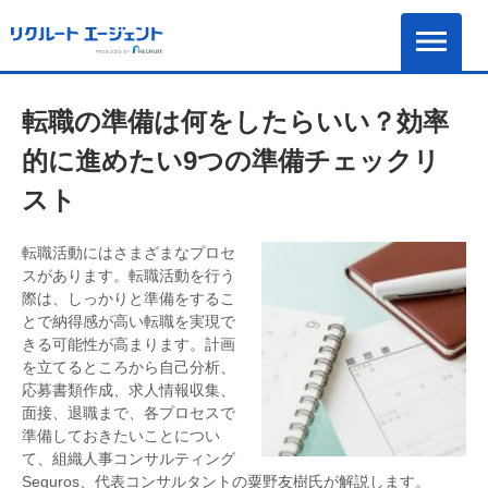
転職の準備は何をしたらいい？効率
的に進めたい9つの準備チェックリ
スト
転職活動にはさまざまなプロセ
スがあります。転職活動を行う
際は、しっかりと準備をするこ
とで納得感が高い転職を実現で
きる可能性が高まります。計画
を立てるところから自己分析、
応募書類作成、求人情報収集、
面接、退職まで、各プロセスで
準備しておきたいことについ
て、組織人事コンサルティング
Seguros、代表コンサルタントの粟野友樹氏が解説します。