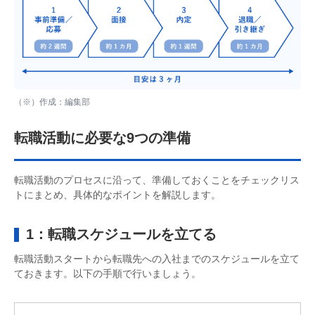
（※）作成：編集部
転職活動に必要な9つの準備
転職活動のプロセスに沿って、準備しておくことをチェックリス
トにまとめ、具体的なポイントを解説します。
1：転職スケジュールを立てる
転職活動スタートから転職先への入社までのスケジュールを立て
ておきます。以下の手順で行いましょう。