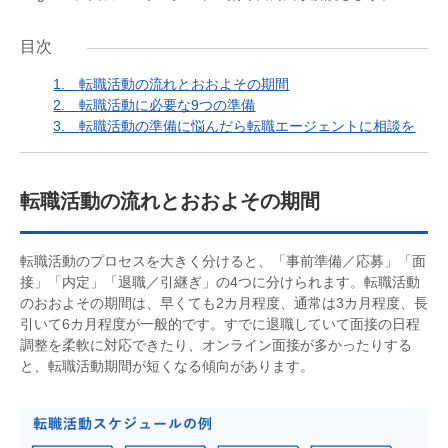
目次
1.
転職活動の流れとおおよその期間
2.
転職活動に必要な9つの準備
3.
転職活動の準備に悩んだら転職エージェントに相談を
転職活動の流れとおおよその期間
転職活動のプロセスを大きく分けると、「事前準備／応募」「面
接」「内定」「退職／引継ぎ」の4つに分けられます。転職活動
のおおよその期間は、早くても2カ月程度、通常は3カ月程度、長
引いて6カ月程度が一般的です。すでに退職していて面接の日程
調整を柔軟に対応できたり、オンライン面接が多かったりする
と、転職活動期間が短くなる傾向があります。