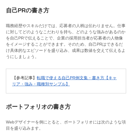
自己PRの書き方
職務経歴やスキルだけでは、応募者の人柄は伝わりません。仕事
に対してどのようなこだわりを持ち、どのような強みがあるのか
を自己PRで伝えることで、企業の採用担当者が応募者の人物像
をイメージすることができます。そのため、自己PRはできるだ
け具体的なエピソードを盛り込み、成果は数値を交えて伝えるよ
うにしましょう。
【参考記事】
転職で使える自己PR例文集・書き方【キャ
リア・強み・職種別サンプル】
ポートフォリオの書き方
Webデザイナーを例にとると、ポートフォリオには次のような項
目を盛り込みます。