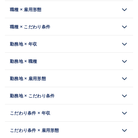
職種 × 雇用形態
職種 × こだわり条件
勤務地 × 年収
勤務地 × 職種
勤務地 × 雇用形態
勤務地 × こだわり条件
こだわり条件 × 年収
こだわり条件 × 雇用形態