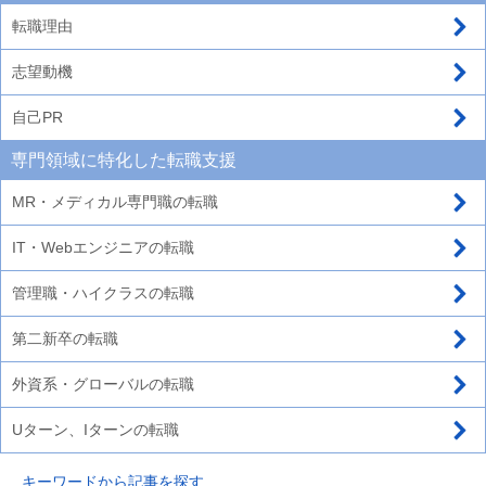
転職理由
志望動機
自己PR
専門領域に特化した転職支援
MR・メディカル専門職の転職
IT・Webエンジニアの転職
管理職・ハイクラスの転職
第二新卒の転職
外資系・グローバルの転職
Uターン、Iターンの転職
キーワードから記事を探す