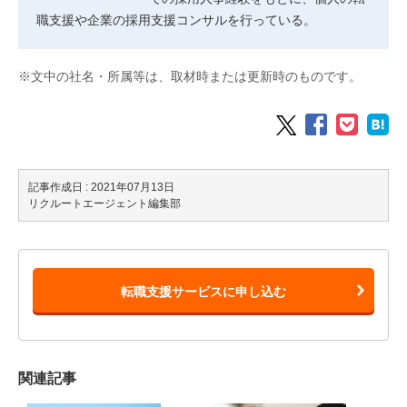
職支援や企業の採用支援コンサルを行っている。
※文中の社名・所属等は、取材時または更新時のものです。
記事作成日 : 2021年07月13日
リクルートエージェント編集部
転職支援サービスに申し込む
関連記事