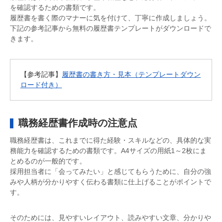
を確認するための書類です。
履歴書を書く際のマナーに気を付けて、丁寧に作成しましょう。
下記の参考記事から無料の履歴書テンプレートがダウンロードで
きます。
【参考記事】
履歴書の書き方・見本（テンプレートダウン
ロード付き）
職務経歴書作成時の注意点
職務経歴書は、これまでに得た経験・スキルなどの、具体的な実
務能力を確認するための書類です。A4サイズの用紙1～2枚にま
とめるのが一般的です。
採用担当者に「会ってみたい」と感じてもらうために、自分の強
みや人柄が分かりやすく伝わる書類に仕上げることがポイントで
す。
そのためには、見やすいレイアウト、読みやすい文章、分かりや