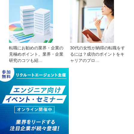
転職にお勧めの業界・企業の
30代の女性が納得の転職をす
見極めポイント。業界・企業
るには？成功のポイントをキ
研究のコツも紹…
ャリアのプロ…