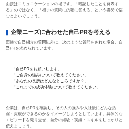
面接はコミュニケーションの場です。「暗記したことを発表す
る」のではなく、「相手の質問に的確に答える」という姿勢で臨
むとよいでしょう。
企業ニーズに合わせた自己PRを考える
面接で自己紹介の質問以外に、次のような質問をされた場合、自
己PRを求められています。
「自己PRをお願いします」
「ご自身の強みについて教えてください」
「あなたの長所はどんなところですか？」
「これまでの成功体験について教えてください」
企業は、自己PRを確認し、その人の強みや入社後にどんな活
躍・貢献ができるのかをイメージしようとしています。具体的な
エピソードを織り交ぜ、自分の経験・実績・スキルをしっかりと
伝えましょう。