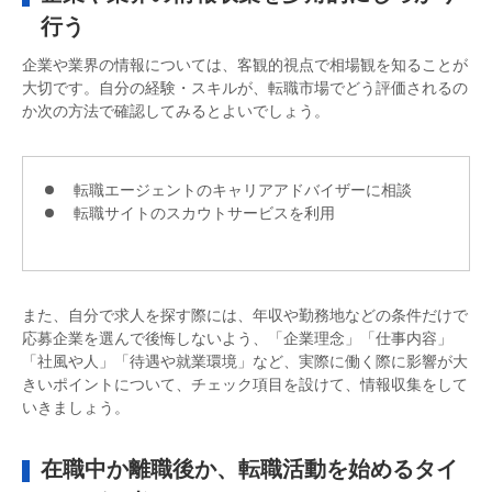
行う
企業や業界の情報については、客観的視点で相場観を知ることが
大切です。自分の経験・スキルが、転職市場でどう評価されるの
か次の方法で確認してみるとよいでしょう。
転職エージェントのキャリアアドバイザーに相談
転職サイトのスカウトサービスを利用
また、自分で求人を探す際には、年収や勤務地などの条件だけで
応募企業を選んで後悔しないよう、「企業理念」「仕事内容」
「社風や人」「待遇や就業環境」など、実際に働く際に影響が大
きいポイントについて、チェック項目を設けて、情報収集をして
いきましょう。
在職中か離職後か、転職活動を始めるタイ