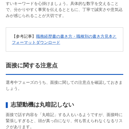
すいキーワードを心掛けましょう。具体的な数字を交えること
で、分かりやすく事実を伝えるとともに、丁寧で誠実さや意気込
みが感じられることが大切です。
【参考記事】
職務経歴書の書き方・職種別の書き方見本と
フォーマットダウンロード
面接に関する注意点
選考中フェーズのうち、面接に関しての注意点を確認しておきま
しょう。
志望動機は丸暗記しない
面接で話す内容を「丸暗記」する人もいるようですが、面接時に
緊張しすぎると、頭が真っ白になり、何も答えられなくなるリス
クがあります。