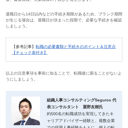
退職日から14日以内などの手続き期限があるため、ブランク期間
が生じる場合は、退職日が決まった段階で、必要な手続きを確認
しましょう。
【参考記事】
転職の必要書類と手続きのポイント＆注意点
【チェック表付き】
以上の注意事項を事前に知ることで、転職後に困ることがないよ
うにしましょう。
組織人事コンサルティングSeguros 代
表コンサルタント 粟野友樹氏
約500名の転職成功を実現してきたキ
ャリアアドバイザー経験と、複数企業
での採用人事経験をもとに、個人の転