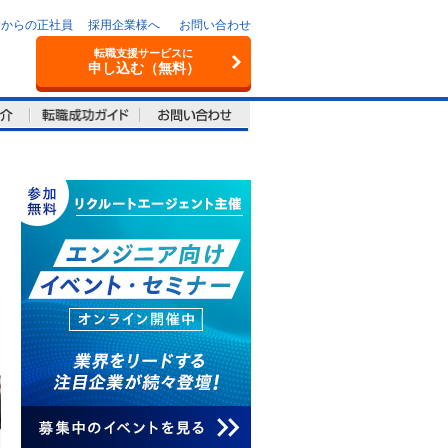
験からの正社員
採用企業様へ
お問い合わせ
転職支援サービスに
申し込む（無料）