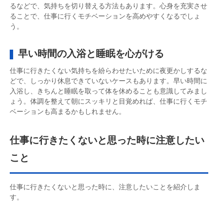
るなどで、気持ちを切り替える方法もあります。心身を充実させ
ることで、仕事に行くモチベーションを高めやすくなるでしょ
う。
早い時間の入浴と睡眠を心がける
仕事に行きたくない気持ちを紛らわせたいために夜更かしするな
どで、しっかり休息できていないケースもあります。早い時間に
入浴し、きちんと睡眠を取って体を休めることも意識してみまし
ょう。体調を整えて朝にスッキリと目覚めれば、仕事に行くモチ
ベーションも高まるかもしれません。
仕事に行きたくないと思った時に注意したい
こと
仕事に行きたくないと思った時に、注意したいことを紹介しま
す。