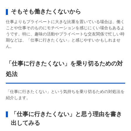
そもそも働きたくないから
仕事よりもプライベートに大きな比重を置いている場合は、働く
ことや仕事そのものにモチベーションを感じにくい場合もあるよ
うです。特に、趣味の活動やプライベートな交友関係で忙しい時
期などは、「仕事に行きたくない」と感じやすいかもしれませ
ん。
「仕事に行きたくない」を乗り切るための対
処法
「仕事に行きたくない」という気持ちを乗り切るための対処法を
紹介します。
「仕事に行きたくない」と思う理由を書き
出してみる