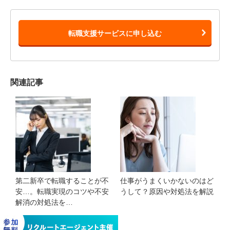
転職支援サービスに申し込む
関連記事
第二新卒で転職することが不
仕事がうまくいかないのはど
安…。転職実現のコツや不安
うして？原因や対処法を解説
解消の対処法を…