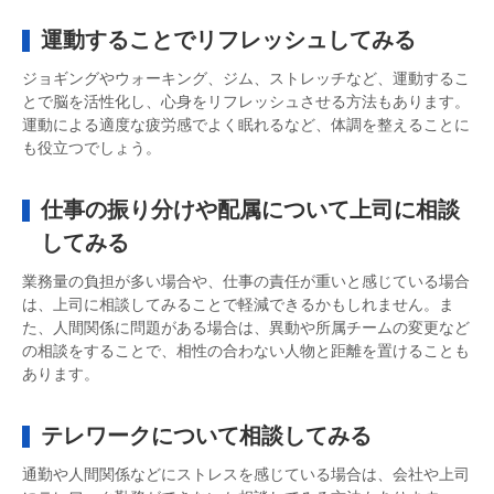
運動することでリフレッシュしてみる
ジョギングやウォーキング、ジム、ストレッチなど、運動するこ
とで脳を活性化し、心身をリフレッシュさせる方法もあります。
運動による適度な疲労感でよく眠れるなど、体調を整えることに
も役立つでしょう。
仕事の振り分けや配属について上司に相談
してみる
業務量の負担が多い場合や、仕事の責任が重いと感じている場合
は、上司に相談してみることで軽減できるかもしれません。ま
た、人間関係に問題がある場合は、異動や所属チームの変更など
の相談をすることで、相性の合わない人物と距離を置けることも
あります。
テレワークについて相談してみる
通勤や人間関係などにストレスを感じている場合は、会社や上司