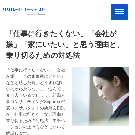
「仕事に行きたくない」「会社が
嫌」「家にいたい」と思う理由と、
乗り切るための対処法
「仕事に行きたくない」「会社
が嫌」「このまま家にいたい」
などと感じた時、どうすればい
いのかわからないまま悩んでし
まう人もいるでしょう。組織人
事コンサルティングSeguros 代
表コンサルタントの粟野友樹氏
が、仕事に行きたくない理由と
乗り切るための対処法、モチベ
ーションの上げ方などについて
解説します。