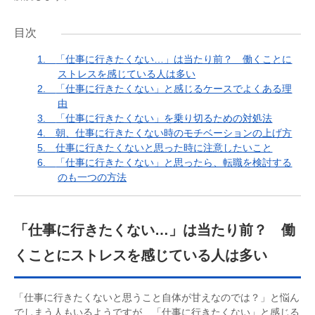
目次
1.
「仕事に行きたくない…」は当たり前？ 働くことに
ストレスを感じている人は多い
2.
「仕事に行きたくない」と感じるケースでよくある理
由
3.
「仕事に行きたくない」を乗り切るための対処法
4.
朝、仕事に行きたくない時のモチベーションの上げ方
5.
仕事に行きたくないと思った時に注意したいこと
6.
「仕事に行きたくない」と思ったら、転職を検討する
のも一つの方法
「仕事に行きたくない…」は当たり前？ 働
くことにストレスを感じている人は多い
「仕事に行きたくないと思うこと自体が甘えなのでは？」と悩ん
でしまう人もいるようですが、「仕事に行きたくない」と感じる