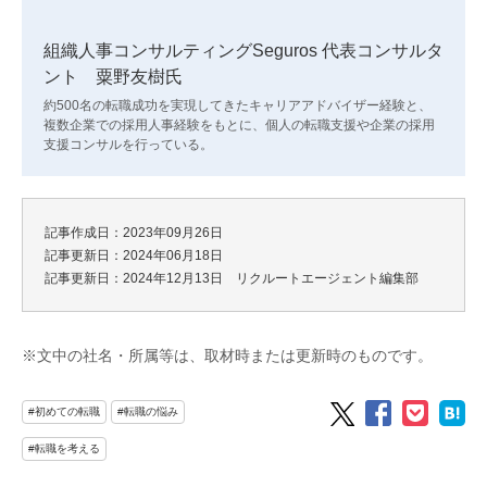
組織人事コンサルティングSeguros 代表コンサルタ
ント 粟野友樹氏
約500名の転職成功を実現してきたキャリアアドバイザー経験と、
複数企業での採用人事経験をもとに、個人の転職支援や企業の採用
支援コンサルを行っている。
記事作成日：2023年09月26日
記事更新日：2024年06月18日
記事更新日：2024年12月13日 リクルートエージェント編集部
※文中の社名・所属等は、取材時または更新時のものです。
#初めての転職
#転職の悩み
#転職を考える