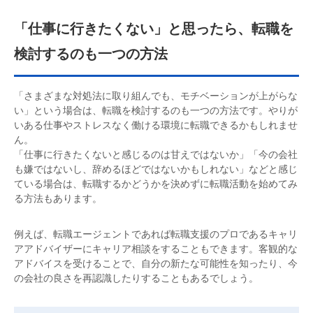
「仕事に行きたくない」と思ったら、転職を
検討するのも一つの方法
「さまざまな対処法に取り組んでも、モチベーションが上がらな
い」という場合は、転職を検討するのも一つの方法です。やりが
いある仕事やストレスなく働ける環境に転職できるかもしれませ
ん。
「仕事に行きたくないと感じるのは甘えではないか」「今の会社
も嫌ではないし、辞めるほどではないかもしれない」などと感じ
ている場合は、転職するかどうかを決めずに転職活動を始めてみ
る方法もあります。
例えば、転職エージェントであれば転職支援のプロであるキャリ
アアドバイザーにキャリア相談をすることもできます。客観的な
アドバイスを受けることで、自分の新たな可能性を知ったり、今
の会社の良さを再認識したりすることもあるでしょう。