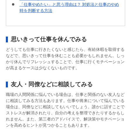
「仕事やめたい」と思う理由は？ 対処法と仕事のやめ
時を判断する方法
思いきって仕事を休んでみる
どうしても仕事に行きたくないと感じたら、有給休暇を取得する
などで、思いきって仕事を休むことも必要かもしれません。しっ
かり休んでリフレッシュすることで、仕事に行くモチベーション
が高まるケースは少なくないものです。
友人・同僚などに相談してみる
職場の人間関係に悩んでいる場合は、仕事と関係のない友人など
に相談してみる方法もあります。仕事や将来について悩んでいる
場合は、同僚などに相談してもいいでしょう。誰かに話すことで
ストレスが解消されたり、自分の考えを整理できたりするかもし
れません。また、第三者のアドバイスで、解決策やモチベーショ
ンを高めるヒントが見つかることもあります。