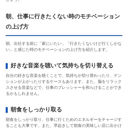
朝、仕事に行きたくない時のモチベーション
の上げ方
朝、出社する前に「家にいたい」「行きたくないけど行くしかな
い」と感じた時のモチベーションの上げ方を紹介します。
好きな音楽を聴いて気持ちを切り替える
自分の好きな音楽を聴くことで、気持ちが切り替わったり、テン
ションが上がったりするケースもあります。また、脳をリラック
スさせる音楽などで、仕事のプレッシャーを和らげることができ
るかもしれません。
朝食をしっかり取る
朝食をしっかり取り、仕事に行くためのエネルギーをチャージす
ることも大事です。また、早起きして朝食の美味しい店に出かけ