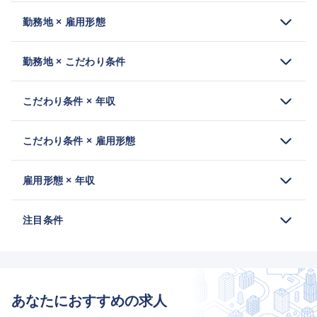
勤務地 × 雇用形態
勤務地 × こだわり条件
こだわり条件 × 年収
こだわり条件 × 雇用形態
雇用形態 × 年収
注目条件
あなたにおすすめの求人