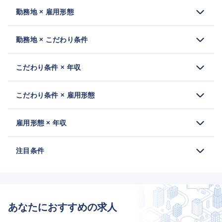
勤務地 × 雇用形態
勤務地 × こだわり条件
こだわり条件 × 年収
こだわり条件 × 雇用形態
雇用形態 × 年収
注目条件
あなたにおすすめの求人