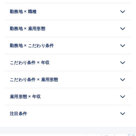
勤務地 × 職種
勤務地 × 雇用形態
勤務地 × こだわり条件
こだわり条件 × 年収
こだわり条件 × 雇用形態
雇用形態 × 年収
注目条件