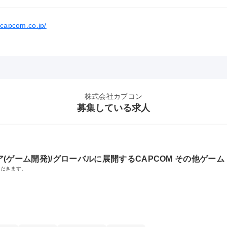
.capcom.co.jp/
株式会社カプコン
募集している求人
ゲーム開発)/グローバルに展開するCAPCOM その他ゲーム
ただきます。