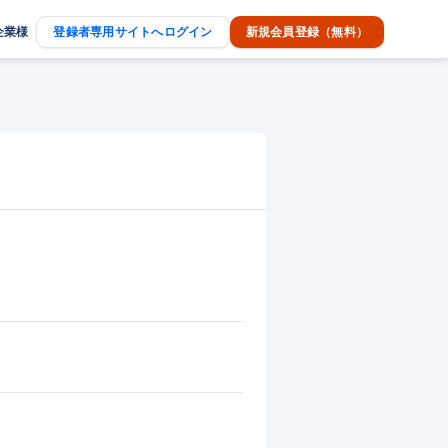
企業様
登録者専用サイトへログイン
新規会員登録（無料）