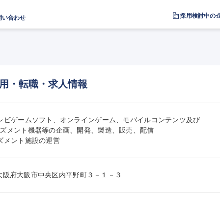
採用検討中の
問い合わせ
用・転職・求人情報
レビゲームソフト、オンラインゲーム、モバイルコンテンツ及び

ズメント機器等の企画、開発、製造、販売、配信

ズメント施設の運営
037大阪府大阪市中央区内平野町３－１－３