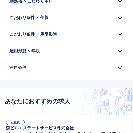
勤務地 × こだわり条件
こだわり条件 × 年収
こだわり条件 × 雇用形態
雇用形態 × 年収
注目条件
あなたにおすすめの求人
正社員
森ビルエステートサービス株式会社