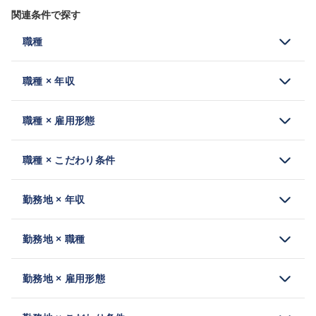
関連条件で探す
職種
職種 × 年収
職種 × 雇用形態
職種 × こだわり条件
勤務地 × 年収
勤務地 × 職種
勤務地 × 雇用形態