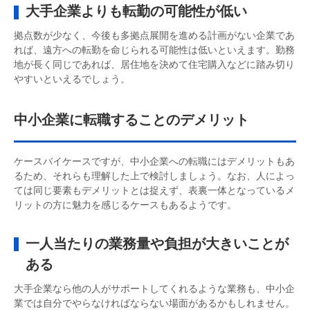
大手企業よりも転勤の可能性が低い
拠点数が少なく、今後も多拠点展開を進める計画がない企業であ
れば、遠方への転勤を命じられる可能性は低いといえます。勤務
地が長く同じであれば、居住地を決めて住宅購入などに踏み切り
やすいといえるでしょう。
中小企業に転職することのデメリット
ケースバイケースですが、中小企業への転職にはデメリットもあ
るため、それらも理解した上で検討しましょう。なお、人によっ
ては同じ要素もデメリットとは捉えず、表裏一体となっているメ
リットの方に魅力を感じるケースもあるようです。
一人当たりの業務量や負担が大きいことが
ある
大手企業なら他の人がサポートしてくれるような業務も、中小企
業では自分でやらなければならない場面があるかもしれません。