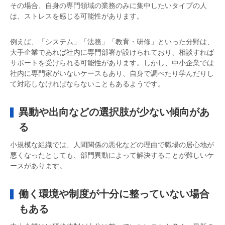
その場合、自身の専門領域の業務のみに集中したいタイプの人
は、ストレスを感じる可能性があります。
例えば、「システム」「法務」「教育・研修」といった分野は、
大手企業であれば社内に専門部署が設けられており、相談すれば
サポートを受けられる可能性があります。しかし、中小企業では
社内に専門家がいないケースもあり、自身で調べたり学んだりし
て対応しなければならないこともあるようです。
異動や出向などの選択肢が少ない傾向があ
る
小規模な組織では、人間関係の悪化などの理由で職場の居心地が
悪くなったとしても、部門異動によって解決することが難しいケ
ースがあります。
働く環境や制度が十分に整っていない場合
もある