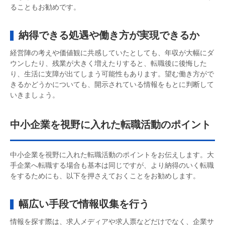
ることもお勧めです。
納得できる処遇や働き方が実現できるか
経営陣の考えや価値観に共感していたとしても、年収が大幅にダ
ウンしたり、残業が大きく増えたりすると、転職後に後悔した
り、生活に支障が出てしまう可能性もあります。望む働き方がで
きるかどうかについても、開示されている情報をもとに判断して
いきましょう。
中小企業を視野に入れた転職活動のポイント
中小企業を視野に入れた転職活動のポイントをお伝えします。大
手企業へ転職する場合も基本は同じですが、より納得のいく転職
をするためにも、以下を押さえておくことをお勧めします。
幅広い手段で情報収集を行う
情報を探す際は、求人メディアや求人票などだけでなく、企業サ