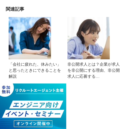
関連記事
「会社に疲れた、休みたい」
非公開求人とは？企業が求人
と思ったときにできることを
を非公開にする理由、非公開
解説
求人に応募する…