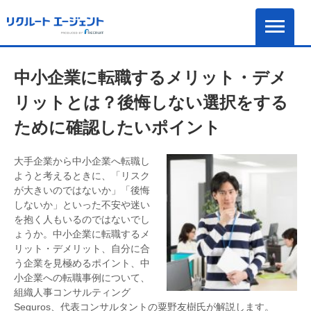
中小企業に転職するメリット・デメ
リットとは？後悔しない選択をする
ために確認したいポイント
大手企業から中小企業へ転職し
ようと考えるときに、「リスク
が大きいのではないか」「後悔
しないか」といった不安や迷い
を抱く人もいるのではないでし
ょうか。中小企業に転職するメ
リット・デメリット、自分に合
う企業を見極めるポイント、中
小企業への転職事例について、
組織人事コンサルティング
Seguros、代表コンサルタントの粟野友樹氏が解説します。