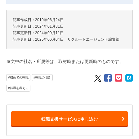
記事作成日：2019年06月24日
記事更新日：2024年01月31日
記事更新日：2024年09月11日
記事更新日：2025年06月04日 リクルートエージェント編集部
※文中の社名・所属等は、取材時または更新時のものです。
#初めての転職
#転職の悩み
#転職を考える
転職支援サービスに申し込む