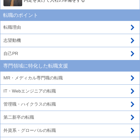
転職のポイント
転職理由
志望動機
自己PR
専門領域に特化した転職支援
MR・メディカル専門職の転職
IT・Webエンジニアの転職
管理職・ハイクラスの転職
第二新卒の転職
外資系・グローバルの転職