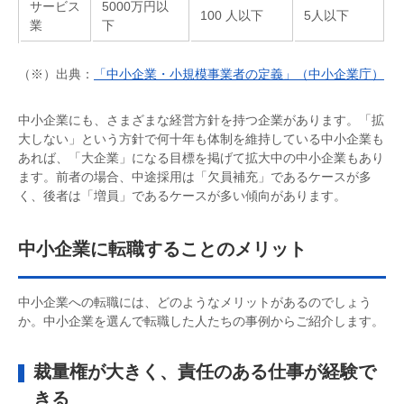
サービス
5000万円以
100 人以下
5人以下
業
下
（※）出典：
「中小企業・小規模事業者の定義」（中小企業庁）
中小企業にも、さまざまな経営方針を持つ企業があります。「拡
大しない」という方針で何十年も体制を維持している中小企業も
あれば、「大企業」になる目標を掲げて拡大中の中小企業もあり
ます。前者の場合、中途採用は「欠員補充」であるケースが多
く、後者は「増員」であるケースが多い傾向があります。
中小企業に転職することのメリット
中小企業への転職には、どのようなメリットがあるのでしょう
か。中小企業を選んで転職した人たちの事例からご紹介します。
裁量権が大きく、責任のある仕事が経験で
きる