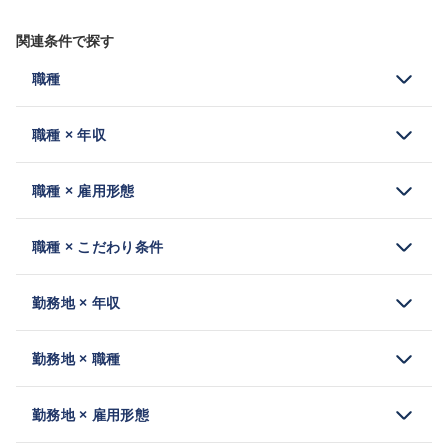
関連条件で探す
職種
職種 × 年収
職種 × 雇用形態
職種 × こだわり条件
勤務地 × 年収
勤務地 × 職種
勤務地 × 雇用形態