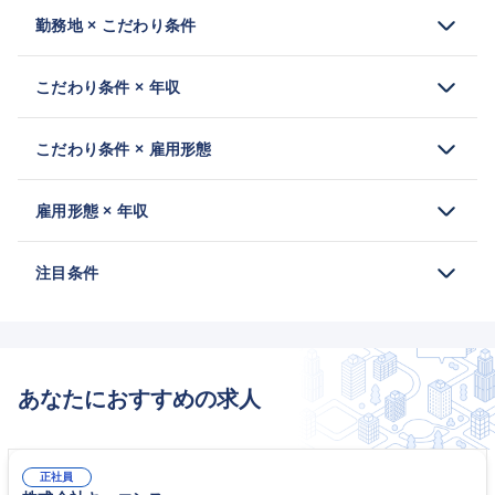
勤務地 × こだわり条件
こだわり条件 × 年収
こだわり条件 × 雇用形態
雇用形態 × 年収
注目条件
あなたにおすすめの求人
正社員