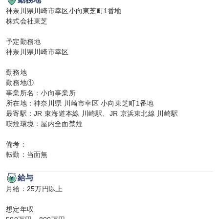
神奈川県川崎市幸区小向東芝町1番地

株式会社東芝

予定勤務地

神奈川県川崎市幸区

勤務地

勤務地①

事業所名：小向事業所

所在地：神奈川県 川崎市幸区 小向東芝町1番地

最寄駅：JR 東海道本線 川崎駅、JR 京浜東北線 川崎駅

喫煙環境：屋内全面禁煙

備考：

転勤：当面無
給与
月給：25万円以上

想定年収
