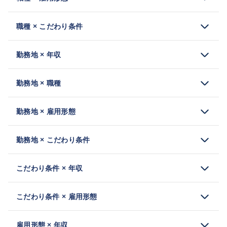
職種 × こだわり条件
勤務地 × 年収
勤務地 × 職種
勤務地 × 雇用形態
勤務地 × こだわり条件
こだわり条件 × 年収
こだわり条件 × 雇用形態
雇用形態 × 年収