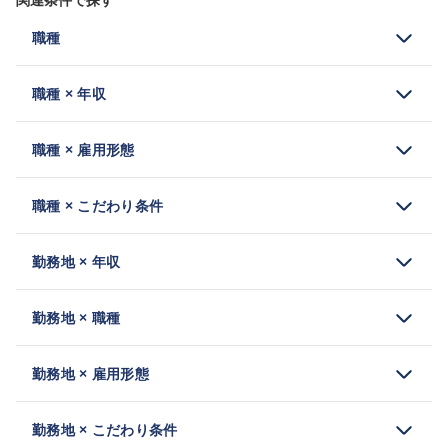
関連条件で探す
職種
職種 × 年収
職種 × 雇用形態
職種 × こだわり条件
勤務地 × 年収
勤務地 × 職種
勤務地 × 雇用形態
勤務地 × こだわり条件