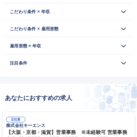
こだわり条件 × 年収
こだわり条件 × 雇用形態
雇用形態 × 年収
注目条件
あなたにおすすめの求人
正社員
株式会社キーエンス
【大阪・京都・滋賀】営業事務 ※未経験可 営業事務