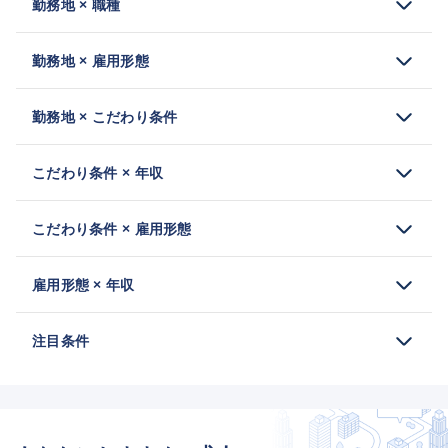
勤務地 × 職種
勤務地 × 雇用形態
勤務地 × こだわり条件
こだわり条件 × 年収
こだわり条件 × 雇用形態
雇用形態 × 年収
注目条件