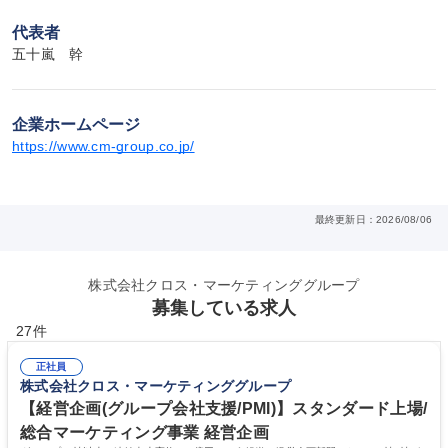
代表者
五十嵐　幹
企業ホームページ
https://www.cm-group.co.jp/
最終更新日：2026/08/06
株式会社クロス・マーケティンググループ
募集している求人
27件
正社員
株式会社クロス・マーケティンググループ
【経営企画(グループ会社支援/PMI)】スタンダード上場/
総合マーケティング事業 経営企画