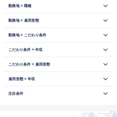
勤務地 × 職種
勤務地 × 雇用形態
勤務地 × こだわり条件
こだわり条件 × 年収
こだわり条件 × 雇用形態
雇用形態 × 年収
注目条件