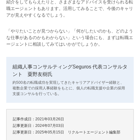
紹介をしてもらえたりと、さまざまなアドバイスを受けられる転
職エージェントもあります。活用してみることで、今後のキャリ
アが見えやすくなるでしょう。
「やりたいことが見つからない」「何がしたいのかも、どのよう
な仕事があるのかもわからない」という場合にも、まずは転職エ
ージェントに相談してみてはいかがでしょうか。
組織人事コンサルティングSeguros 代表コンサルタ
ント 粟野友樹氏
約500名の転職成功を実現してきたキャリアアドバイザー経験と、
複数企業での採用人事経験をもとに、個人の転職支援や企業の採用
支援コンサルを行っている。
記事作成日：2021年03月26日
記事更新日：2024年07月03日
記事更新日：2025年05月15日 リクルートエージェント編集部