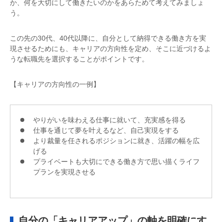
か、何を大切にして働きたいのかをあらためて考えてみましょ
う。
この先の30代、40代以降に、自分として納得できる働き方を実
現させるためにも、キャリアの方向性を定め、そこに近づけるよ
うな転職先を選択することがポイントです。
【キャリアの方向性の一例】
やりがいを味わえる仕事に就いて、充実感を得る
仕事を通じて夢を叶えるなど、自己実現をする
より裁量を任されるポジションに就き、活躍の幅を広
げる
プライベートも大切にできる働き方で思い描くライフ
プランを実現させる
自分の「キャリアアップ」の軸を明確にす