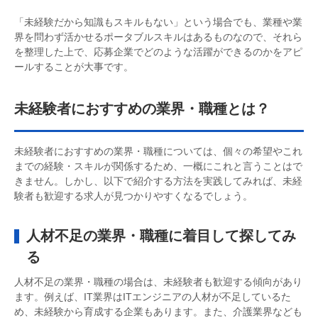
「未経験だから知識もスキルもない」という場合でも、業種や業
界を問わず活かせるポータブルスキルはあるものなので、それら
を整理した上で、応募企業でどのような活躍ができるのかをアピ
ールすることが大事です。
未経験者におすすめの業界・職種とは？
未経験者におすすめの業界・職種については、個々の希望やこれ
までの経験・スキルが関係するため、一概にこれと言うことはで
きません。しかし、以下で紹介する方法を実践してみれば、未経
験者も歓迎する求人が見つかりやすくなるでしょう。
人材不足の業界・職種に着目して探してみ
る
人材不足の業界・職種の場合は、未経験者も歓迎する傾向があり
ます。例えば、IT業界はITエンジニアの人材が不足しているた
め、未経験から育成する企業もあります。また、介護業界なども