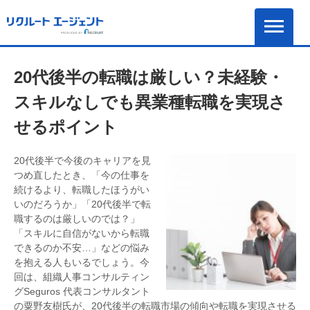
20代後半の転職は厳しい？未経験・
スキルなしでも異業種転職を実現さ
せるポイント
20代後半で今後のキャリアを見
つめ直したとき、「今の仕事を
続けるより、転職したほうがい
いのだろうか」「20代後半で転
職するのは厳しいのでは？」
「スキルに自信がないから転職
できるのか不安…」などの悩み
を抱える人もいるでしょう。今
回は、組織人事コンサルティン
グSeguros 代表コンサルタント
の粟野友樹氏が、20代後半の転職市場の傾向や転職を実現させる