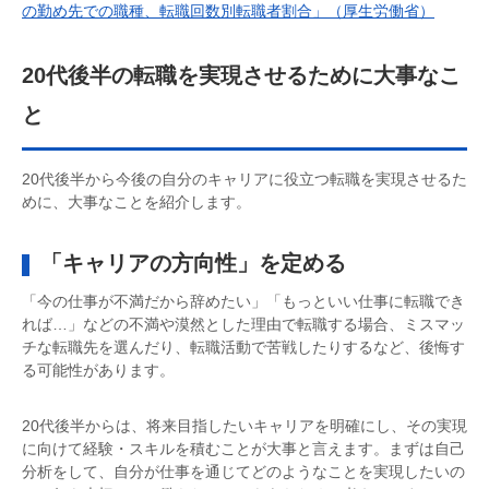
の勤め先での職種、転職回数別転職者割合」（厚生労働省）
20代後半の転職を実現させるために大事なこ
と
20代後半から今後の自分のキャリアに役立つ転職を実現させるた
めに、大事なことを紹介します。
「キャリアの方向性」を定める
「今の仕事が不満だから辞めたい」「もっといい仕事に転職でき
れば…」などの不満や漠然とした理由で転職する場合、ミスマッ
チな転職先を選んだり、転職活動で苦戦したりするなど、後悔す
る可能性があります。
20代後半からは、将来目指したいキャリアを明確にし、その実現
に向けて経験・スキルを積むことが大事と言えます。まずは自己
分析をして、自分が仕事を通じてどのようなことを実現したいの