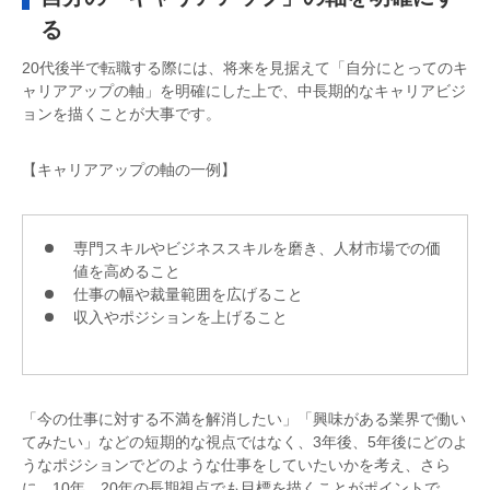
る
20代後半で転職する際には、将来を見据えて「自分にとってのキ
ャリアアップの軸」を明確にした上で、中長期的なキャリアビジ
ョンを描くことが大事です。
【キャリアアップの軸の一例】
専門スキルやビジネススキルを磨き、人材市場での価
値を高めること
仕事の幅や裁量範囲を広げること
収入やポジションを上げること
「今の仕事に対する不満を解消したい」「興味がある業界で働い
てみたい」などの短期的な視点ではなく、3年後、5年後にどのよ
うなポジションでどのような仕事をしていたいかを考え、さら
に、10年、20年の長期視点でも目標を描くことがポイントで