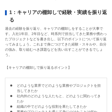
1：キャリアの棚卸しで経験・実績を振り返
る
過去の経験を振り返り、キャリアの棚卸しをすることが大事で
す。入社1年目、2年目など、時系列で担当してきた業務や携わっ
たプロジェクトなどを書き出し、以下のポイントについて振り返
ってみましょう。これまで身につけてきた経験・スキルや、自分
の強み、取り組むべき課題などを洗い出すことができるでしょ
う。
【キャリアの棚卸しで振り返るポイント】
どのような業界でどのような業務やプロジェクトを担
当してきたか
社内外のどのような人たちと、どのように関わってき
たか
組織の中でどのような役割を果たしてきたか
業務やプロジェクトを通じて身につけたことは何か