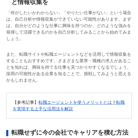
と情報収集を
「何がしたいかわからない」「やりたい仕事がない」という場合
は、自己分析や情報収集ができていない可能性があります。まず
は、自分がどのような仕事に興味を持つのか、どのような強みを
発揮して活躍できるのかを自己分析してみることから始めてみま
しょう。
また、転職サイトや転職エージェントなどを活用して情報収集を
することもおすすめです。さまざまな業界・職種の求人があるこ
とを知れば、興味を持てる仕事も見つかりやすくなるでしょう。
採用の可能性がある企業を知ることで、挑戦してみようと思える
かもしれません。
【参考記事】
転職エージェントを使うメリットとは？転職
を実現する上手な活用法を解説
転職せずに今の会社でキャリアを積む方法