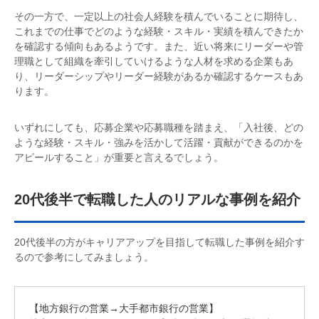
その一方で、一定以上の社会人経験を積んでいることに期待し、
これまでの仕事でどのような経験・スキル・実績を積んできたか
を確認する傾向もあるようです。また、近い将来にリーダーや管
理職として組織を牽引していけるような人材を求める企業もあ
り、リーダーシップやリーダー経験があるか確認するケースもあ
ります。
いずれにしても、応募企業や応募職種を踏まえ、「入社後、どの
ような経験・スキル・強みを活かして活躍・貢献ができるのかを
アピールすること」が重要と言えるでしょう。
20代後半で転職した人のリアルな事例を紹介
20代後半の方がキャリアアップを目指して転職した事例を紹介す
るので参考にしてみましょう。
【地方銀行の営業→大手都市銀行の営業】