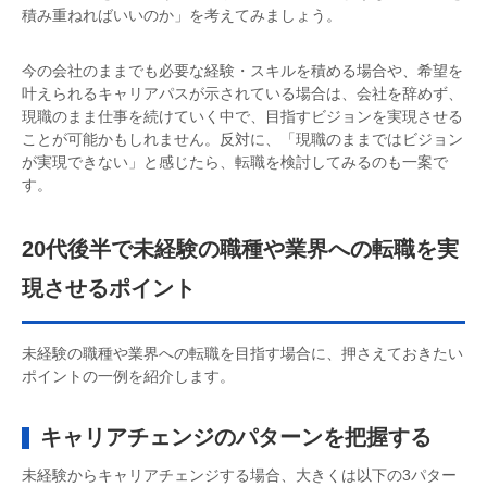
積み重ねればいいのか」を考えてみましょう。
今の会社のままでも必要な経験・スキルを積める場合や、希望を
叶えられるキャリアパスが示されている場合は、会社を辞めず、
現職のまま仕事を続けていく中で、目指すビジョンを実現させる
ことが可能かもしれません。反対に、「現職のままではビジョン
が実現できない」と感じたら、転職を検討してみるのも一案で
す。
20代後半で未経験の職種や業界への転職を実
現させるポイント
未経験の職種や業界への転職を目指す場合に、押さえておきたい
ポイントの一例を紹介します。
キャリアチェンジのパターンを把握する
未経験からキャリアチェンジする場合、大きくは以下の3パター