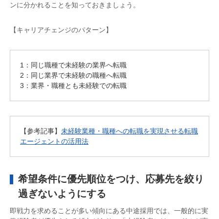
ンに分かれることを知っておきましょう。
【キャリアチェンジのパターン】
1：同じ職種で未経験の業界へ転職
2：同じ業界で未経験の職種へ転職
3：業界・職種とも未経験での転職
【参考記事】
未経験業種・職種への転職を実現させる転職
エージェントの活用法
希望条件に優先順位をつけ、応募先を絞り
過ぎないようにする
即戦力を求めることが多い傾向にある中途採用では、一般的に実