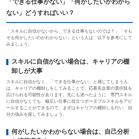
「できる仕事がない」「何がしたいかわから
ない」どうすればいい？
「スキルに自信がないから、できる仕事もないのでは？」「そも
そも何がしたいのかわからない」という人は、以下を参考にして
みましょう。
スキルに自信がない場合は、キャリアの棚
卸しが大事
スキルに自信がなく、「できる仕事がない」と感じてしまう人
は、キャリアの棚卸しをしてみることで、応募先企業の選択肢を
広げられる可能性があります。先にも述べたように、専門スキル
に自信がなくても、幅広い仕事に役立つポータブルスキルをアピ
ールすることができるので、まずはキャリアの棚卸しを行い、自
分の強みを探してみましょう。
何がしたいかわからない場合は、自己分析