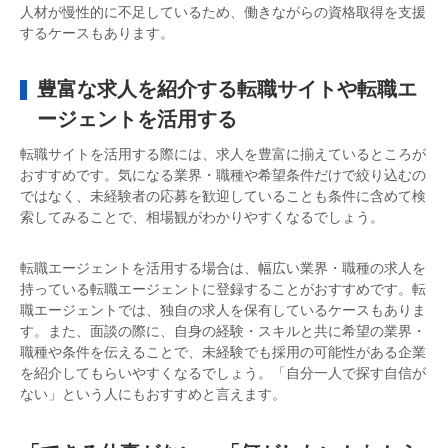
人材が慢性的に不足しているため、働きながらの資格取得を支援
するケースもあります。
豊富な求人を紹介する転職サイトや転職エ
ージェントを活用する
転職サイトを活用する際には、求人を豊富に揃えているところが
おすすめです。気になる業界・職種や希望条件だけで絞り込むの
ではなく、未経験者の応募を歓迎していることも条件に含めて検
索してみることで、相場観がわかりやすくなるでしょう。
転職エージェントを活用する場合は、幅広い業界・職種の求人を
持っている転職エージェントに登録することがおすすめです。転
職エージェントでは、独自の求人を保有しているケースもありま
す。また、面談の際に、自身の経験・スキルと共に希望の業界・
職種や条件を伝えることで、未経験でも採用の可能性がある企業
を紹介してもらいやすくなるでしょう。「自分一人で探す自信が
ない」という人にもおすすめと言えます。