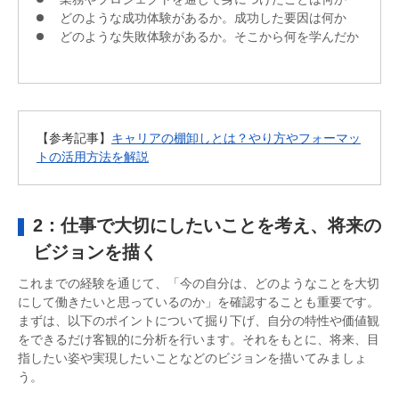
どのような成功体験があるか。成功した要因は何か
どのような失敗体験があるか。そこから何を学んだか
【参考記事】
キャリアの棚卸しとは？やり方やフォーマッ
トの活用方法を解説
2：仕事で大切にしたいことを考え、将来の
ビジョンを描く
これまでの経験を通じて、「今の自分は、どのようなことを大切
にして働きたいと思っているのか」を確認することも重要です。
まずは、以下のポイントについて掘り下げ、自分の特性や価値観
をできるだけ客観的に分析を行います。それをもとに、将来、目
指したい姿や実現したいことなどのビジョンを描いてみましょ
う。