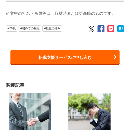
※文中の社名・所属等は、取材時または更新時のものです。
#20代
#初めての転職
#転職の悩み
転職支援サービスに申し込む
関連記事