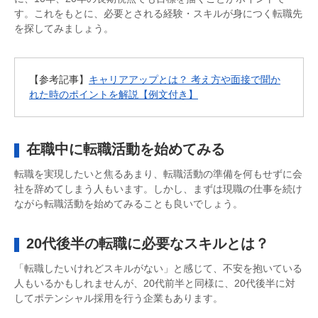
す。これをもとに、必要とされる経験・スキルが身につく転職先
を探してみましょう。
【参考記事】
キャリアアップとは？ 考え方や面接で聞か
れた時のポイントを解説【例文付き】
在職中に転職活動を始めてみる
転職を実現したいと焦るあまり、転職活動の準備を何もせずに会
社を辞めてしまう人もいます。しかし、まずは現職の仕事を続け
ながら転職活動を始めてみることも良いでしょう。
20代後半の転職に必要なスキルとは？
「転職したいけれどスキルがない」と感じて、不安を抱いている
人もいるかもしれませんが、20代前半と同様に、20代後半に対
してポテンシャル採用を行う企業もあります。