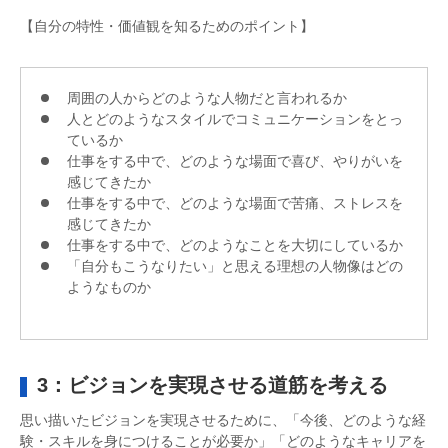
【自分の特性・価値観を知るためのポイント】
周囲の人からどのような人物だと言われるか
人とどのようなスタイルでコミュニケーションをとっ
ているか
仕事をする中で、どのような場面で喜び、やりがいを
感じてきたか
仕事をする中で、どのような場面で苦痛、ストレスを
感じてきたか
仕事をする中で、どのようなことを大切にしているか
「自分もこうなりたい」と思える理想の人物像はどの
ようなものか
3：ビジョンを実現させる道筋を考える
思い描いたビジョンを実現させるために、「今後、どのような経
験・スキルを身につけることが必要か」「どのようなキャリアを