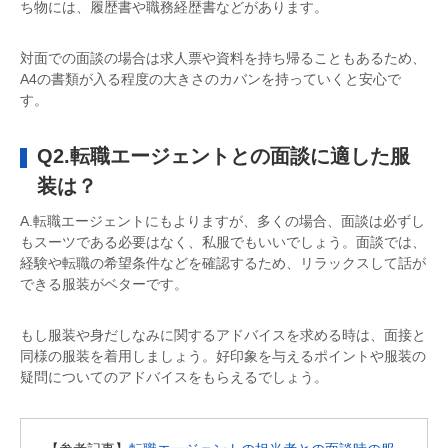
ち物には、履歴書や職務経歴書などがあります。
対面での面談の場合は求人票や資料を持ち帰ることもあるため、
A4の書類が入る程度の大きさのカバンを持っていくと安心で
す。
Q2.転職エージェントとの面談に適した服
装は？
A.転職エージェントにもよりますが、多くの場合、面談は必ずし
もスーツである必要はなく、私服でもいいでしょう。面談では、
経験や転職の希望条件などを確認するため、リラックスして話が
できる服装がベターです。
もし服装や身だしなみに関するアドバイスを求める時は、面接と
同様の服装を着用しましょう。好印象を与えるポイントや服装の
疑問についてのアドバイスをもらえるでしょう。