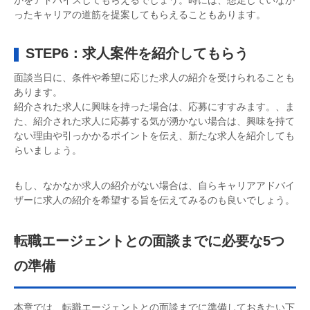
かをアドバイスしてもらえるでしょう。時には、想定していなか
ったキャリアの道筋を提案してもらえることもあります。
STEP6：求人案件を紹介してもらう
面談当日に、条件や希望に応じた求人の紹介を受けられることも
あります。
紹介された求人に興味を持った場合は、応募にすすみます。、ま
た、紹介された求人に応募する気が湧かない場合は、興味を持て
ない理由や引っかかるポイントを伝え、新たな求人を紹介しても
らいましょう。
もし、なかなか求人の紹介がない場合は、自らキャリアアドバイ
ザーに求人の紹介を希望する旨を伝えてみるのも良いでしょう。
転職エージェントとの面談までに必要な5つ
の準備
本章では、転職エージェントとの面談までに準備しておきたい下