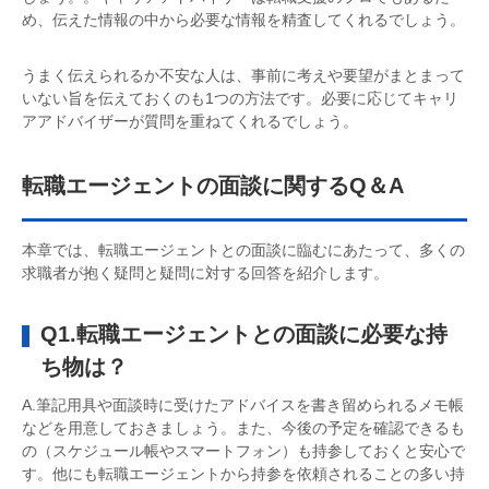
め、伝えた情報の中から必要な情報を精査してくれるでしょう。
うまく伝えられるか不安な人は、事前に考えや要望がまとまって
いない旨を伝えておくのも1つの方法です。必要に応じてキャリ
アアドバイザーが質問を重ねてくれるでしょう。
転職エージェントの面談に関するQ＆A
本章では、転職エージェントとの面談に臨むにあたって、多くの
求職者が抱く疑問と疑問に対する回答を紹介します。
Q1.転職エージェントとの面談に必要な持
ち物は？
A.筆記用具や面談時に受けたアドバイスを書き留められるメモ帳
などを用意しておきましょう。また、今後の予定を確認できるも
の（スケジュール帳やスマートフォン）も持参しておくと安心で
す。他にも転職エージェントから持参を依頼されることの多い持