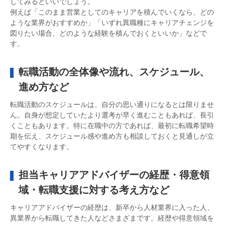
してみるといいでしょう。
例えば「このまま営業としてのキャリアを積んでいくなら、どの
ような業界がおすすめか」「いずれ異職種にキャリアチェンジを
図りたい場合、どのような経験を積んでおくといいか」などで
す。
転職活動の全体像や流れ、スケジュール、
進め方など
転職活動のスケジュールは、自分の思い通りになるとは限りませ
ん。自身が想定していたより選考が早く進むこともあれば、長引
くこともあります。特に在職中の方であれば、最初に転職希望時
期を伝え、スケジュール感や進め方も相談しておくと見通しが立
てやすくなります。
担当キャリアアドバイザーの経歴・得意領
域・転職支援に対する考え方など
キャリアアドバイザーの経歴は、新卒から人材業界に入った人、
異業界から転職してきた人などさまざまです。経歴や得意領域を