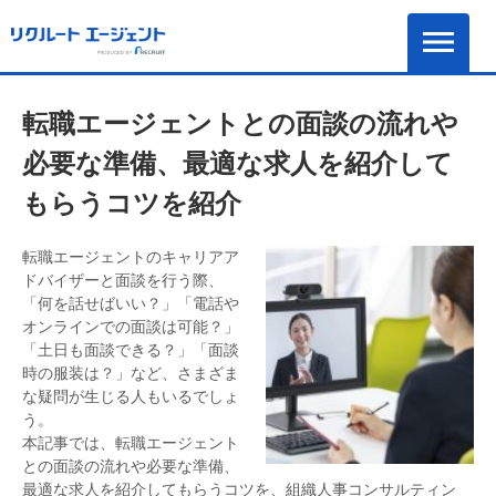
転職エージェントとの面談の流れや
必要な準備、最適な求人を紹介して
もらうコツを紹介
転職エージェントのキャリアア
ドバイザーと面談を行う際、
「何を話せばいい？」「電話や
オンラインでの面談は可能？」
「土日も面談できる？」「面談
時の服装は？」など、さまざま
な疑問が生じる人もいるでしょ
う。
本記事では、転職エージェント
との面談の流れや必要な準備、
最適な求人を紹介してもらうコツを、組織人事コンサルティン