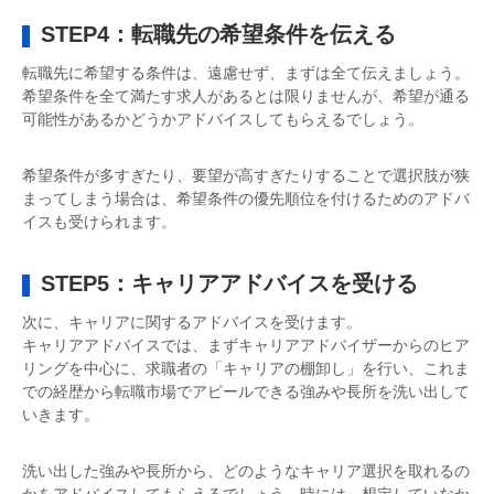
STEP4：転職先の希望条件を伝える
転職先に希望する条件は、遠慮せず、まずは全て伝えましょう。
希望条件を全て満たす求人があるとは限りませんが、希望が通る
可能性があるかどうかアドバイスしてもらえるでしょう。
希望条件が多すぎたり、要望が高すぎたりすることで選択肢が狭
まってしまう場合は、希望条件の優先順位を付けるためのアドバ
イスも受けられます。
STEP5：キャリアアドバイスを受ける
次に、キャリアに関するアドバイスを受けます。
キャリアアドバイスでは、まずキャリアアドバイザーからのヒア
リングを中心に、求職者の「キャリアの棚卸し」を行い、これま
での経歴から転職市場でアピールできる強みや長所を洗い出して
いきます。
洗い出した強みや長所から、どのようなキャリア選択を取れるの