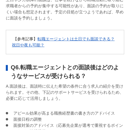
求職者からの予約が集中する可能性があり、面談の予約が取りに
くい場合も想定されます。予定の目処が立つようであれば、早め
に面談を予約しましょう。
【参考記事】
転職エージェントは土日でも面談できる？
祝日や夜も可能？
Q6.転職エージェントとの面談後はどのよ
うなサービスが受けられる？
A.面談後は、面談時に伝えた希望の条件に合う求人の紹介を受け
られます。その他、下記のサポートサービスを受けられるため、
必要に応じて活用しましょう。
アピール効果が高まる職務経歴書の書き方のアドバイス
面接日程の調整
面接対策のアドバイス（応募先企業が選考で重視するポイン