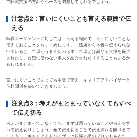
で転職支援の方針やペースを調整してくれるでしょう。
注意点2：言いにくいことも言える範囲で伝
える
転職エージェントに対しては、言える範囲で、言いにくいことも
伝えておくことをおすすめします。一遠慮から本音を伝えられな
いでいると、希望がうまく伝わらず、希望とは異なる支援を提供
されたり、要望に沿わない求人を紹介されたりすることもあるか
もしれません。
言いにくいことであっても本音で伝え、キャリアアドバイザーと
信頼関係を築いていきましょう。
注意点3：考えがまとまっていなくてもすべ
て伝え切る
考えがまとまっていなくても、まずは思っていることや考えをす
べて伝え切りましょう。全て伝え切ることで伝え漏れを防げるで
しょう。。キャリアアドバイザーは転職支援のプロでもあるた