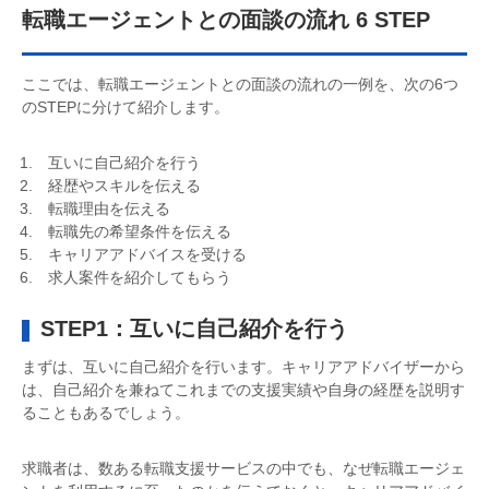
転職エージェントとの面談の流れ 6 STEP
ここでは、転職エージェントとの面談の流れの一例を、次の6つ
のSTEPに分けて紹介します。
互いに自己紹介を行う
経歴やスキルを伝える
転職理由を伝える
転職先の希望条件を伝える
キャリアアドバイスを受ける
求人案件を紹介してもらう
STEP1：互いに自己紹介を行う
まずは、互いに自己紹介を行います。キャリアアドバイザーから
は、自己紹介を兼ねてこれまでの支援実績や自身の経歴を説明す
ることもあるでしょう。
求職者は、数ある転職支援サービスの中でも、なぜ転職エージェ