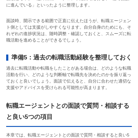
に進んでいる」といったように整理します。
面談時、開示できる範囲で正直に伝えたほうが、転職エージェン
ト側としては支援がしやすくなります。自分自身のためにも、そ
れぞれの進捗状況は、随時調整・確認しておくと、スムーズに転
職活動を進めることができるでしょう。
準備5：過去の転職活動経験を整理しておく
過去に転職活動や転職をしたことがある場合は、どのような転職
活動を行い、どのような判断軸で転職先を決めたのかを振り返っ
ておくと良いでしょう。面談で伝えると、自分に合わせた適切な
支援やアドバイスを受けられる可能性が高まります。
転職エージェントとの面談で質問・相談する
と良い5つの項目
本章では、転職エージェントとの面談で質問・相談すると良い5