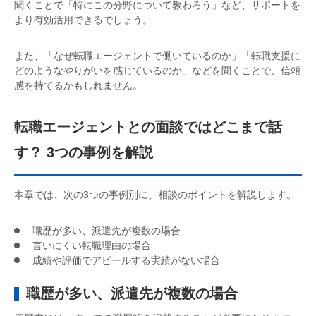
聞くことで「特にこの分野について教わろう」など、サポートを
より有効活用できるでしょう。
また、「なぜ転職エージェントで働いているのか」「転職支援に
どのようなやりがいを感じているのか」などを聞くことで、信頼
感を持てるかもしれません。
転職エージェントとの面談ではどこまで話
す？ 3つの事例を解説
本章では、次の3つの事例別に、相談のポイントを解説します。
職歴が多い、派遣先が複数の場合
言いにくい転職理由の場合
成績や評価でアピールする実績がない場合
職歴が多い、派遣先が複数の場合