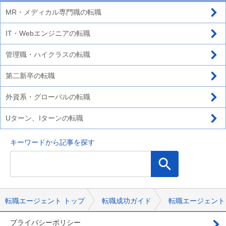
MR・メディカル専門職の転職
IT・Webエンジニアの転職
管理職・ハイクラスの転職
第二新卒の転職
外資系・グローバルの転職
Uターン、Iターンの転職
キーワードから記事を探す
転職エージェント トップ
転職成功ガイド
転職エージェント
プライバシーポリシー