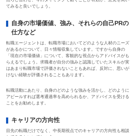
てみると良いでしょう。
自身の市場価値、強み、それらの自己PRの
仕方など
転職エージェントは、転職市場においてどのような人材のニーズ
があるかについて、日々情報収集しています。ですから自身の
「現在の市場価値」について、客観的な視点からアドバイスがも
らえるでしょう。求職者が自分の強みと認識していたスキルが実
はあまり転職市場で評価されないこともあれば、反対に、思いが
けない経験が評価されることもあります。
転職活動にあたり、自身のどのような強みを活かし、どのように
アピールすれば選考通過率を高められるか、アドバイスを受ける
ことをお勧めします。
キャリアの方向性
目先の転職だけでなく、中長期視点でのキャリアの方向性も相談