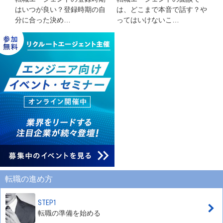
はいつが良い？登録時期の自
は、どこまで本音で話す？や
分に合った決め…
ってはいけないこ…
転職の進め方
STEP1
転職の準備を始める