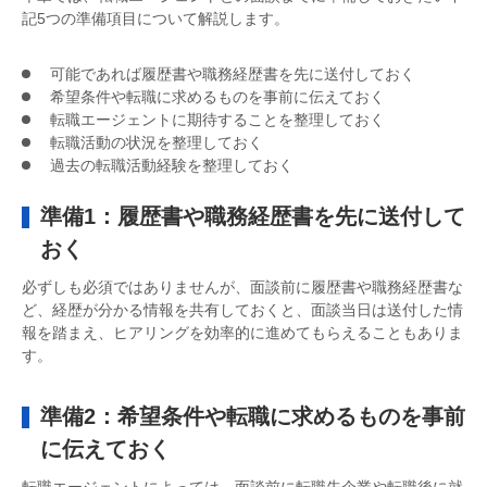
記5つの準備項目について解説します。
可能であれば履歴書や職務経歴書を先に送付しておく
希望条件や転職に求めるものを事前に伝えておく
転職エージェントに期待することを整理しておく
転職活動の状況を整理しておく
過去の転職活動経験を整理しておく
準備1：履歴書や職務経歴書を先に送付して
おく
必ずしも必須ではありませんが、面談前に履歴書や職務経歴書な
ど、経歴が分かる情報を共有しておくと、面談当日は送付した情
報を踏まえ、ヒアリングを効率的に進めてもらえることもありま
す。
準備2：希望条件や転職に求めるものを事前
に伝えておく
転職エージェントによっては、面談前に転職先企業や転職後に就