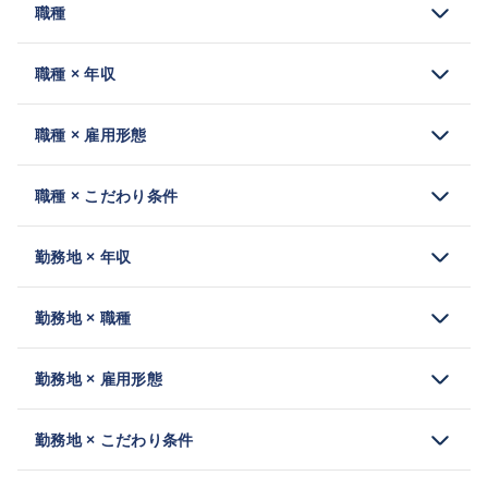
職種
職種 × 年収
職種 × 雇用形態
職種 × こだわり条件
勤務地 × 年収
勤務地 × 職種
勤務地 × 雇用形態
勤務地 × こだわり条件