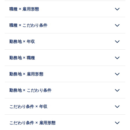
職種 × 雇用形態
職種 × こだわり条件
勤務地 × 年収
勤務地 × 職種
勤務地 × 雇用形態
勤務地 × こだわり条件
こだわり条件 × 年収
こだわり条件 × 雇用形態