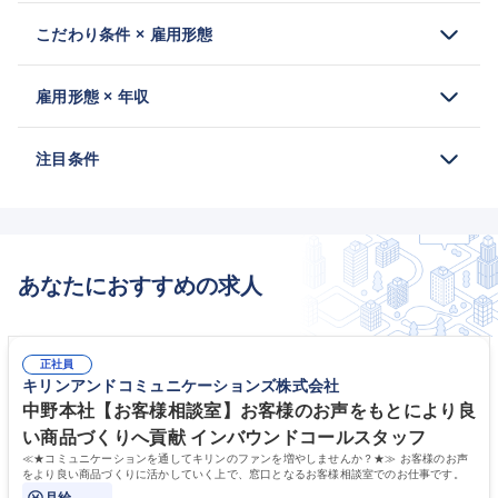
こだわり条件 × 雇用形態
雇用形態 × 年収
注目条件
あなたにおすすめの求人
正社員
キリンアンドコミュニケーションズ株式会社
中野本社【お客様相談室】お客様のお声をもとにより良
い商品づくりへ貢献 インバウンドコールスタッフ
≪★コミュニケーションを通してキリンのファンを増やしませんか？★≫ お客様のお声
をより良い商品づくりに活かしていく上で、窓口となるお客様相談室でのお仕事です。