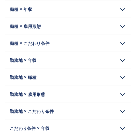
職種 × 年収
職種 × 雇用形態
職種 × こだわり条件
勤務地 × 年収
勤務地 × 職種
勤務地 × 雇用形態
勤務地 × こだわり条件
こだわり条件 × 年収