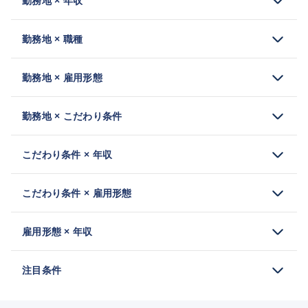
勤務地 × 年収
勤務地 × 職種
勤務地 × 雇用形態
勤務地 × こだわり条件
こだわり条件 × 年収
こだわり条件 × 雇用形態
雇用形態 × 年収
注目条件