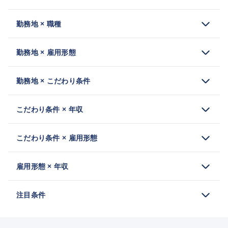
勤務地 × 職種
勤務地 × 雇用形態
勤務地 × こだわり条件
こだわり条件 × 年収
こだわり条件 × 雇用形態
雇用形態 × 年収
注目条件