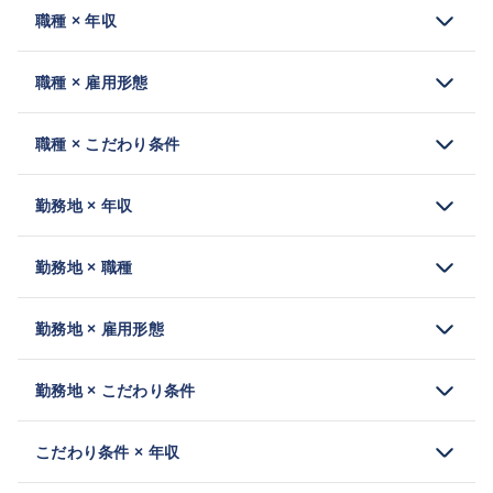
職種 × 年収
職種 × 雇用形態
職種 × こだわり条件
勤務地 × 年収
勤務地 × 職種
勤務地 × 雇用形態
勤務地 × こだわり条件
こだわり条件 × 年収