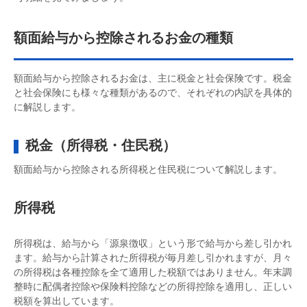
額面給与から控除されるお金の種類
額面給与から控除されるお金は、主に税金と社会保険です。税金
と社会保険にも様々な種類があるので、それぞれの内訳を具体的
に解説します。
税金（所得税・住民税）
額面給与から控除される所得税と住民税について解説します。
所得税
所得税は、給与から「源泉徴収」という形で給与から差し引かれ
ます。給与から計算された所得税が毎月差し引かれますが、月々
の所得税は各種控除を全て適用した税額ではありません。年末調
整時に配偶者控除や保険料控除などの所得控除を適用し、正しい
税額を算出しています。