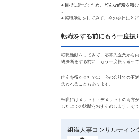
● 目標に近づくため、
どんな経験を積む
↓
● 転職活動をしてみて、今の会社にと
転職をする前にもう一度振
転職活動をしてみて、応募先企業から
終決断をする前に、もう一度振り返っ
内定を得た会社では、今の会社での不
失われることもあります。
転職にはメリット・デメリットの両方
した上での決断をおすすめします。そ
組織人事コンサルティングS