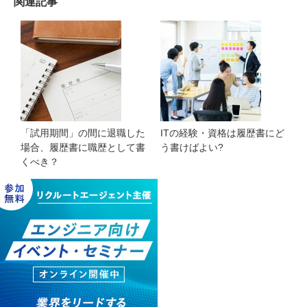
関連記事
「試用期間」の間に退職した
ITの経験・資格は履歴書にど
場合、履歴書に職歴として書
う書けばよい?
くべき？