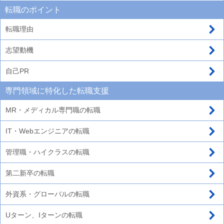
転職のポイント
転職理由
志望動機
自己PR
専門領域に特化した転職支援
MR・メディカル専門職の転職
IT・Webエンジニアの転職
管理職・ハイクラスの転職
第二新卒の転職
外資系・グローバルの転職
Uターン、Iターンの転職