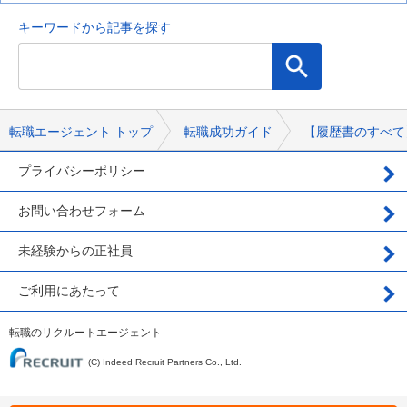
キーワードから記事を探す
転職エージェント トップ
転職成功ガイド
【履歴書のすべて
プライバシーポリシー
お問い合わせフォーム
未経験からの正社員
ご利用にあたって
転職のリクルートエージェント
(C) Indeed Recruit Partners Co., Ltd.