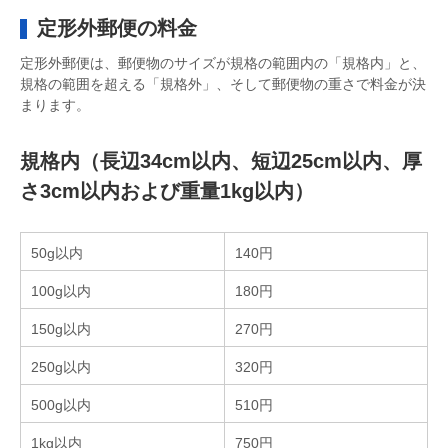
定形外郵便の料金
定形外郵便は、郵便物のサイズが規格の範囲内の「規格内」と、
規格の範囲を超える「規格外」、そして郵便物の重さで料金が決
まります。
規格内（長辺34cm以内、短辺25cm以内、厚
さ3cm以内および重量1kg以内）
50g以内
140円
100g以内
180円
150g以内
270円
250g以内
320円
500g以内
510円
1kg以内
750円