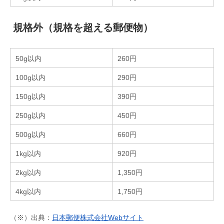
規格外（規格を超える郵便物）
50g以内
260円
100g以内
290円
150g以内
390円
250g以内
450円
500g以内
660円
1kg以内
920円
2kg以内
1,350円
4kg以内
1,750円
（※）出典：
日本郵便株式会社Webサイト