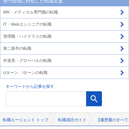
専門領域に特化した転職支援
MR・メディカル専門職の転職
IT・Webエンジニアの転職
管理職・ハイクラスの転職
第二新卒の転職
外資系・グローバルの転職
Uターン、Iターンの転職
キーワードから記事を探す
転職エージェント トップ
転職成功ガイド
【履歴書のすべて