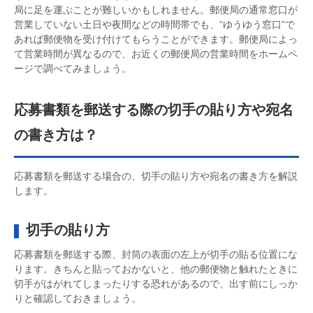
局に足を運ぶことが難しいかもしれません。郵便局の通常窓口が
営業していない土日や夜間などの時間帯でも、“ゆうゆう窓口”で
あれば郵便物を受け付けてもらうことができます。郵便局によっ
て営業時間が異なるので、お近くの郵便局の営業時間をホームペ
ージで調べてみましょう。
応募書類を郵送する際の切手の貼り方や宛名
の書き方は？
応募書類を郵送する場合の、切手の貼り方や宛名の書き方を解説
します。
切手の貼り方
応募書類を郵送する際、封筒の表面の左上が切手の貼る位置にな
ります。きちんと貼っておかないと、他の郵便物と触れたときに
切手がはがれてしまったりする恐れがあるので、出す前にしっか
りと確認しておきましょう。