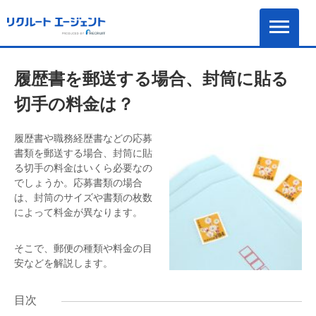
履歴書を郵送する場合、封筒に貼る
切手の料金は？
履歴書や職務経歴書などの応募
書類を郵送する場合、封筒に貼
る切手の料金はいくら必要なの
でしょうか。応募書類の場合
は、封筒のサイズや書類の枚数
によって料金が異なります。
そこで、郵便の種類や料金の目
安などを解説します。
目次