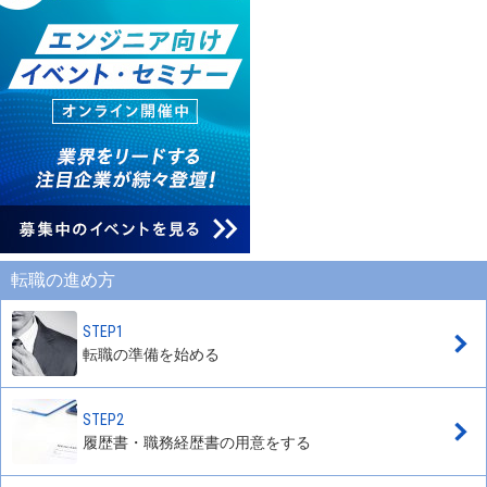
転職の進め方
STEP1
転職の準備を始める
STEP2
履歴書・職務経歴書の用意をする