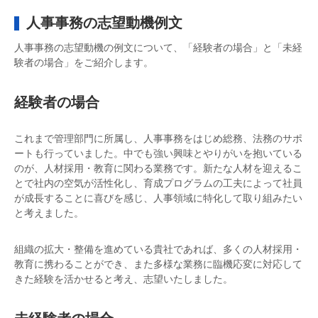
人事事務の志望動機例文
人事事務の志望動機の例文について、「経験者の場合」と「未経
験者の場合」をご紹介します。
経験者の場合
これまで管理部門に所属し、人事事務をはじめ総務、法務のサポ
ートも行っていました。中でも強い興味とやりがいを抱いている
のが、人材採用・教育に関わる業務です。新たな人材を迎えるこ
とで社内の空気が活性化し、育成プログラムの工夫によって社員
が成長することに喜びを感じ、人事領域に特化して取り組みたい
と考えました。
組織の拡大・整備を進めている貴社であれば、多くの人材採用・
教育に携わることができ、また多様な業務に臨機応変に対応して
きた経験を活かせると考え、志望いたしました。