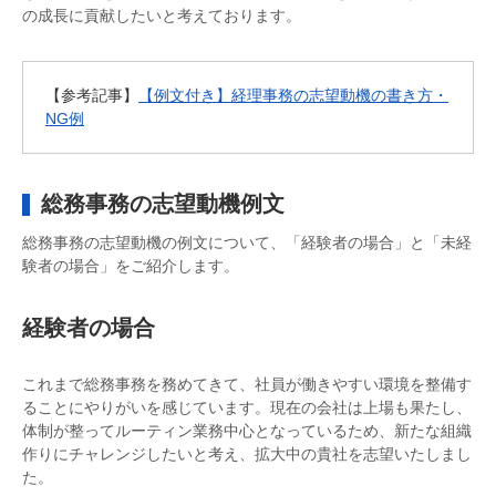
の成長に貢献したいと考えております。
【参考記事】
【例文付き】経理事務の志望動機の書き方・
NG例
総務事務の志望動機例文
総務事務の志望動機の例文について、「経験者の場合」と「未経
験者の場合」をご紹介します。
経験者の場合
これまで総務事務を務めてきて、社員が働きやすい環境を整備す
ることにやりがいを感じています。現在の会社は上場も果たし、
体制が整ってルーティン業務中心となっているため、新たな組織
作りにチャレンジしたいと考え、拡大中の貴社を志望いたしまし
た。