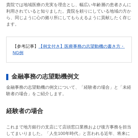
貴院では地域医療の充実を理念とし、幅広い年齢層の患者さんに
利用されていると知りました。貴院を頼りにしている地域の方か
ら、同じように心の拠り所にしてもらえるように貢献したく存じ
ます。
【参考記事】
【例文付き】医療事務の志望動機の書き方・
NG例
金融事務の志望動機例文
金融事務の志望動機の例文について、「経験者の場合」と「未経
験者の場合」をご紹介します。
経験者の場合
これまで地方銀行の支店にて店頭窓口業務および後方事務を担当
してまいりました。「人生100年時代」と言われる近年、将来に