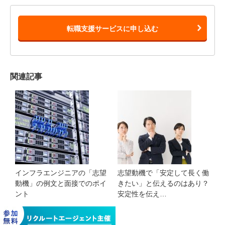
転職支援サービスに申し込む
関連記事
インフラエンジニアの「志望
志望動機で「安定して長く働
動機」の例文と面接でのポイ
きたい」と伝えるのはあり？
ント
安定性を伝え…