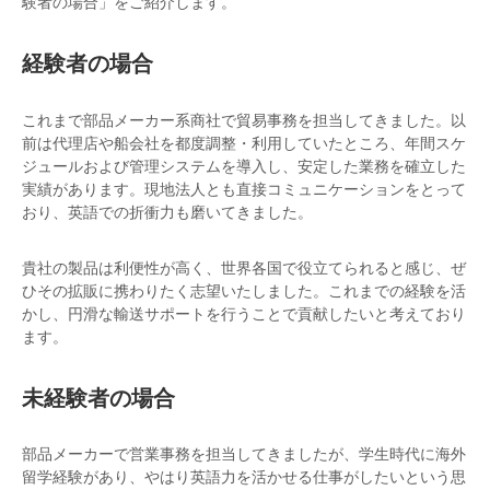
験者の場合」をご紹介します。
経験者の場合
これまで部品メーカー系商社で貿易事務を担当してきました。以
前は代理店や船会社を都度調整・利用していたところ、年間スケ
ジュールおよび管理システムを導入し、安定した業務を確立した
実績があります。現地法人とも直接コミュニケーションをとって
おり、英語での折衝力も磨いてきました。
貴社の製品は利便性が高く、世界各国で役立てられると感じ、ぜ
ひその拡販に携わりたく志望いたしました。これまでの経験を活
かし、円滑な輸送サポートを行うことで貢献したいと考えており
ます。
未経験者の場合
部品メーカーで営業事務を担当してきましたが、学生時代に海外
留学経験があり、やはり英語力を活かせる仕事がしたいという思