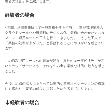
験者の場合」をご紹介します。
経験者の場合
4年間、法律事務所にて一般事務全般を担当し、進捗管理業務の
クラウドツール化や紙資料のデジタル化、業務に合わせたカスタ
マイズ、運用ルールの工夫を行ってきました。こうした工夫で
「業務の効率が上がった」と喜ばれることにやりがいを感じてい
ます。
この過程でITツールへの興味が湧き、貴社のユーザビリティが高
いクラウドサービスや、それを生み出す柔軟な社風に魅力を感じ
ました。
今後、組織の拡大にあたって効率的な事務オペレーションの構築
にも携わり、事業の成長に貢献したいと考えております。
未経験者の場合