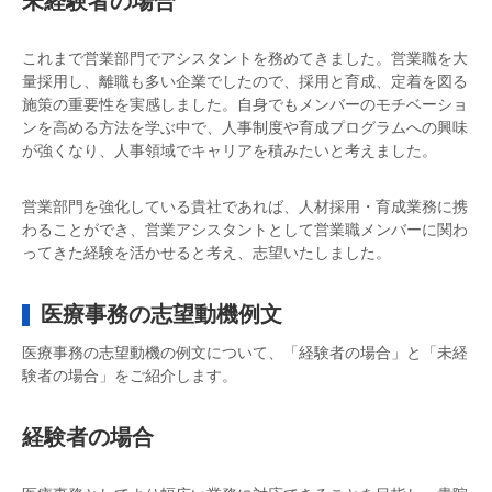
未経験者の場合
これまで営業部門でアシスタントを務めてきました。営業職を大
量採用し、離職も多い企業でしたので、採用と育成、定着を図る
施策の重要性を実感しました。自身でもメンバーのモチベーショ
ンを高める方法を学ぶ中で、人事制度や育成プログラムへの興味
が強くなり、人事領域でキャリアを積みたいと考えました。
営業部門を強化している貴社であれば、人材採用・育成業務に携
わることができ、営業アシスタントとして営業職メンバーに関わ
ってきた経験を活かせると考え、志望いたしました。
医療事務の志望動機例文
医療事務の志望動機の例文について、「経験者の場合」と「未経
験者の場合」をご紹介します。
経験者の場合