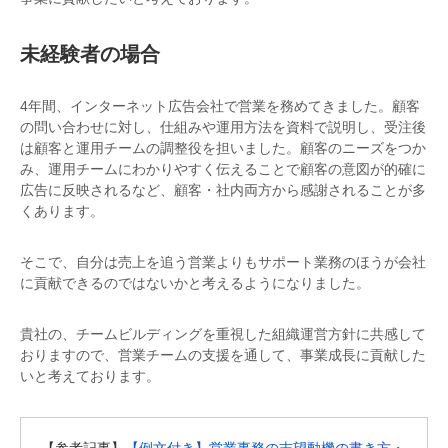
未経験者の場合
4年間、インターネット広告会社で営業を務めてきました。顧客
の問い合わせに対し、仕組みや運用方法を資料で説明し、受注後
は顧客と運用チームの調整役を担いました。顧客のニーズをつか
み、運用チームにわかりやすく伝えることで顧客の意図が的確に
広告に反映されるなど、顧客・社内両方から感謝されることが多
くあります。
そこで、自分は売上を追う営業よりもサポート業務のほうが会社
に貢献できるのではないかと考えるようになりました。
貴社の、チームビルディングを重視した組織運営方針に共感して
おりますので、営業チームの支援を通して、事業成長に貢献した
いと考えております。