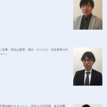
に従事。現在は教育・商社・サービス・広告業界の中
ジャー。
営業組織のマネジャー。現在は小売流通、食品消費