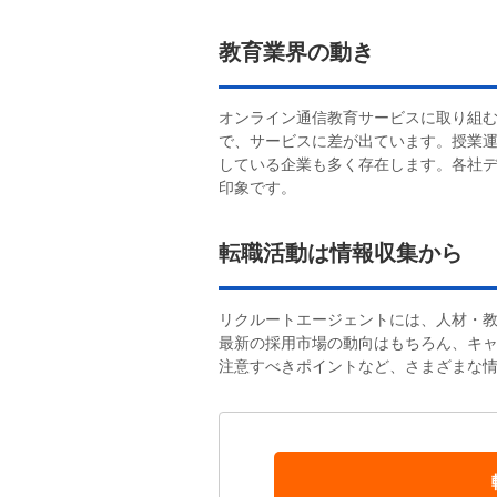
教育業界の動き
オンライン通信教育サービスに取り組
で、サービスに差が出ています。授業
している企業も多く存在します。各社
印象です。
転職活動は情報収集から
リクルートエージェントには、人材・
最新の採用市場の動向はもちろん、キ
注意すべきポイントなど、さまざまな