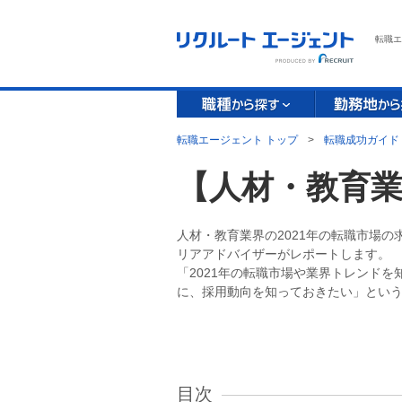
転職エ
転職エージェント トップ
>
転職成功ガイド
【人材・教育業
人材・教育業界の2021年の転職市場
リアアドバイザーがレポートします。
「2021年の転職市場や業界トレンド
に、採用動向を知っておきたい」とい
目次