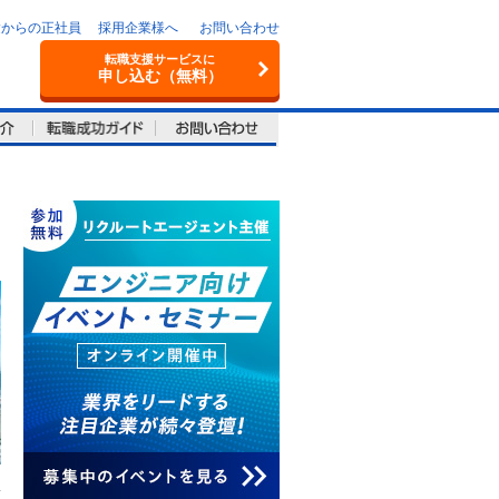
験からの正社員
採用企業様へ
お問い合わせ
転職支援サービスに
申し込む（無料）