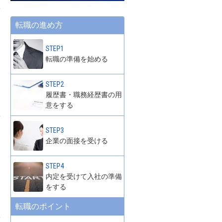
転職の進め方
STEP1
転職の準備を始める
STEP2
履歴書・職務経歴書の用
意をする
STEP3
企業の面接を受ける
STEP4
内定を受けて入社の準備
をする
転職のポイント