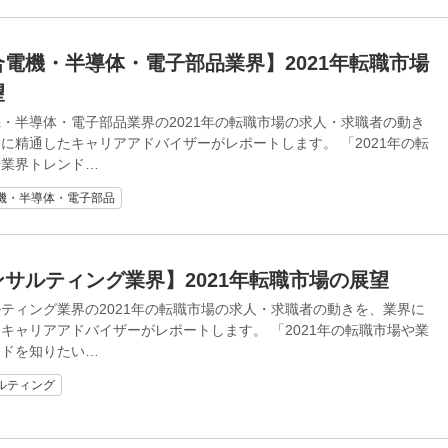
合電機・半導体・電子部品業界】2021年転職市場
望
・半導体・電子部品業界の2021年の転職市場の求⼈・求職者の動き
に精通したキャリアアドバイザーがレポートします。 「2021年の転
や業界トレンド…
機・半導体・電子部品
ンサルティング業界】2021年転職市場の展望
ティング業界の2021年の転職市場の求⼈・求職者の動きを、業界に
キャリアアドバイザーがレポートします。 「2021年の転職市場や業
ンドを知りたい…
ルティング