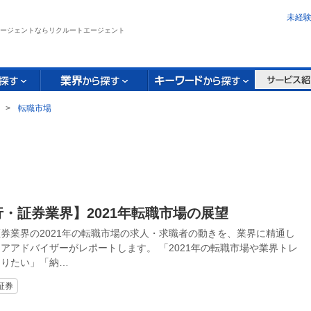
未経
ージェントならリクルートエージェント
>
転職市場
・証券業界】2021年転職市場の展望
券業界の2021年の転職市場の求⼈・求職者の動きを、業界に精通し
アアドバイザーがレポートします。 「2021年の転職市場や業界トレ
知りたい」「納…
証券