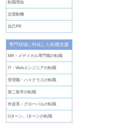
転職理由
志望動機
自己PR
専門領域に特化した転職支援
MR・メディカル専門職の転職
IT・Webエンジニアの転職
管理職・ハイクラスの転職
第二新卒の転職
外資系・グローバルの転職
Uターン、Iターンの転職