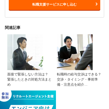
転職支援サービスに申し込む
関連記事
面接で緊張しない方法は？
転職時の給与交渉はできる？
緊張したときの対処方法まと
交渉・タイミング・事前準
め
備・注意点を紹介…