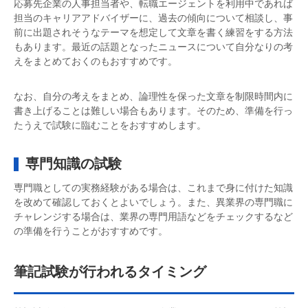
応募先企業の人事担当者や、転職エージェントを利用中であれば
担当のキャリアアドバイザーに、過去の傾向について相談し、事
前に出題されそうなテーマを想定して文章を書く練習をする方法
もあります。最近の話題となったニュースについて自分なりの考
えをまとめておくのもおすすめです。
なお、自分の考えをまとめ、論理性を保った文章を制限時間内に
書き上げることは難しい場合もあります。そのため、準備を行っ
たうえで試験に臨むことをおすすめします。
専門知識の試験
専門職としての実務経験がある場合は、これまで身に付けた知識
を改めて確認しておくとよいでしょう。また、異業界の専門職に
チャレンジする場合は、業界の専門用語などをチェックするなど
の準備を行うことがおすすめです。
筆記試験が行われるタイミング