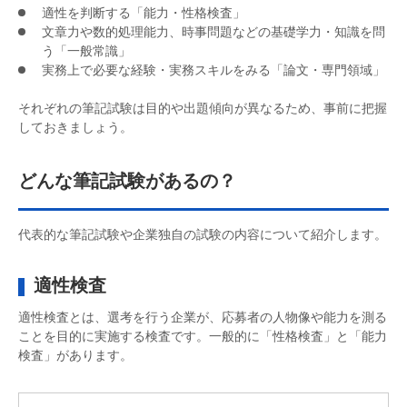
適性を判断する「能力・性格検査」
文章力や数的処理能力、時事問題などの基礎学力・知識を問
う「一般常識」
実務上で必要な経験・実務スキルをみる「論文・専門領域」
それぞれの筆記試験は目的や出題傾向が異なるため、事前に把握
しておきましょう。
どんな筆記試験があるの？
代表的な筆記試験や企業独自の試験の内容について紹介します。
適性検査
適性検査とは、選考を行う企業が、応募者の人物像や能力を測る
ことを目的に実施する検査です。一般的に「性格検査」と「能力
検査」があります。