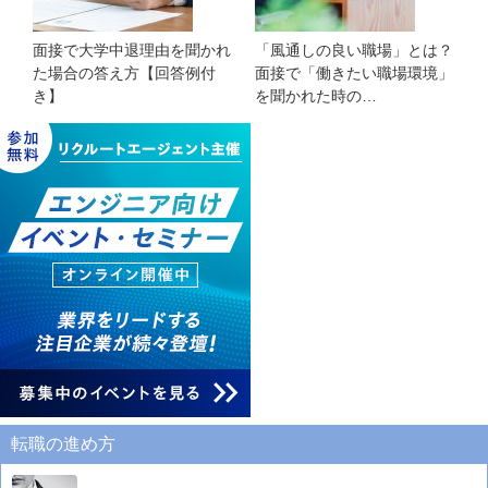
面接で大学中退理由を聞かれ
「風通しの良い職場」とは？
た場合の答え方【回答例付
面接で「働きたい職場環境」
き】
を聞かれた時の…
転職の進め方