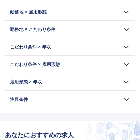
勤務地 × 雇用形態
勤務地 × こだわり条件
こだわり条件 × 年収
こだわり条件 × 雇用形態
雇用形態 × 年収
注目条件
あなたにおすすめの求人