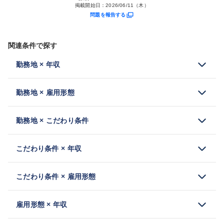
掲載開始日：
2026/06/11（木）
問題を報告する
関連条件で探す
勤務地 × 年収
勤務地 × 雇用形態
勤務地 × こだわり条件
こだわり条件 × 年収
こだわり条件 × 雇用形態
雇用形態 × 年収