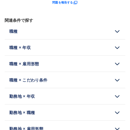
問題を報告する
関連条件で探す
職種
職種 × 年収
職種 × 雇用形態
職種 × こだわり条件
勤務地 × 年収
勤務地 × 職種
勤務地 × 雇用形態