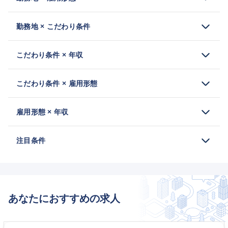
勤務地 × こだわり条件
こだわり条件 × 年収
こだわり条件 × 雇用形態
雇用形態 × 年収
注目条件
あなたにおすすめの求人