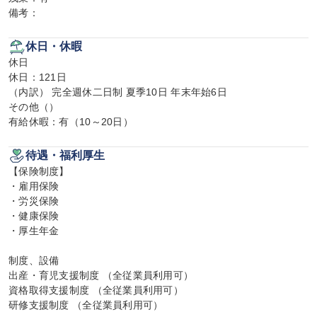
備考：
休日・休暇
休日

休日：121日

（内訳） 完全週休二日制 夏季10日 年末年始6日

その他（）

有給休暇：有（10～20日）
待遇・福利厚生
【保険制度】

・雇用保険

・労災保険

・健康保険

・厚生年金

制度、設備

出産・育児支援制度 （全従業員利用可）

資格取得支援制度 （全従業員利用可）

研修支援制度 （全従業員利用可）
