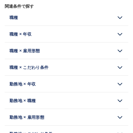
関連条件で探す
職種
職種 × 年収
職種 × 雇用形態
職種 × こだわり条件
勤務地 × 年収
勤務地 × 職種
勤務地 × 雇用形態