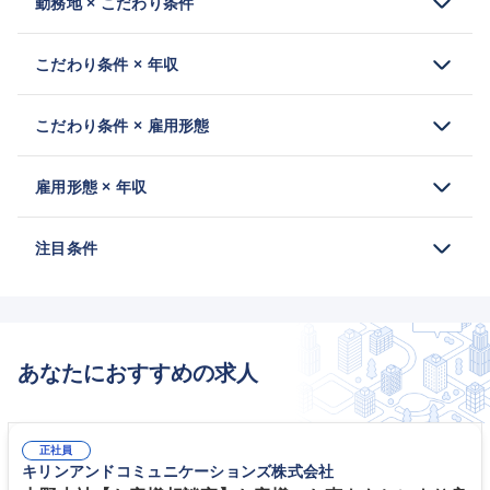
勤務地 × こだわり条件
こだわり条件 × 年収
こだわり条件 × 雇用形態
雇用形態 × 年収
注目条件
あなたにおすすめの求人
正社員
キリンアンドコミュニケーションズ株式会社