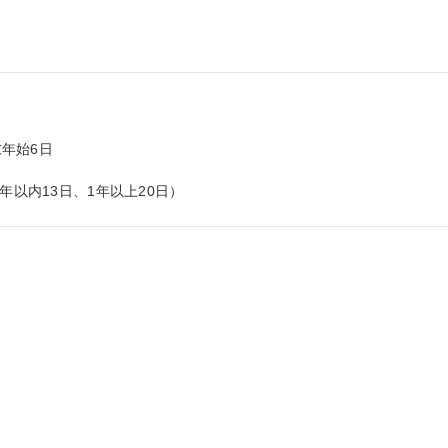
年始6日

年以内13日、1年以上20日）

