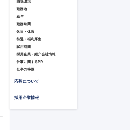
職場環境
勤務地
給与
勤務時間
休日・休暇
支
待遇・福利厚生
試用期間
採用企業・紹介会社情報
仕事に関するPR
仕事の特徴
応募について
採用企業情報