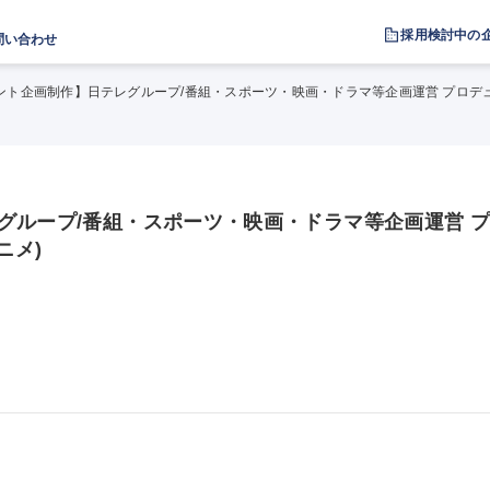
採用検討中の
問い合わせ
ント企画制作】日テレグループ/番組・スポーツ・映画・ドラマ等企画運営 プロデュー
グループ/番組・スポーツ・映画・ドラマ等企画運営 
ニメ)