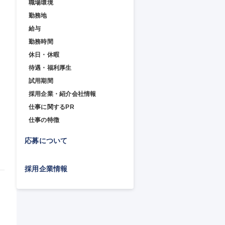
職場環境
勤務地
給与
勤務時間
休日・休暇
待遇・福利厚生
試用期間
採用企業・紹介会社情報
仕事に関するPR
イ
仕事の特徴
応募について
採用企業情報