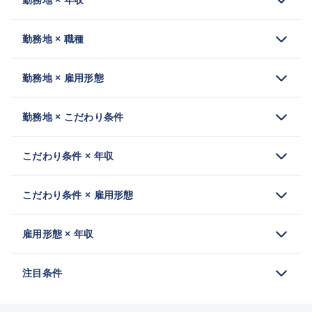
勤務地 × 職種
勤務地 × 雇用形態
勤務地 × こだわり条件
こだわり条件 × 年収
こだわり条件 × 雇用形態
雇用形態 × 年収
注目条件