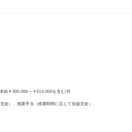
本給￥300,000～￥510,000を含む/月

支給）、残業手当（残業時間に応じて別途支給）
