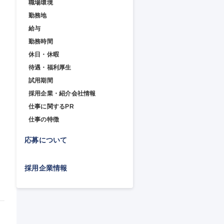
職場環境
勤務地
給与
勤務時間
休日・休暇
待遇・福利厚生
試用期間
採用企業・紹介会社情報
仕事に関するPR
仕事の特徴
応募について
採用企業情報