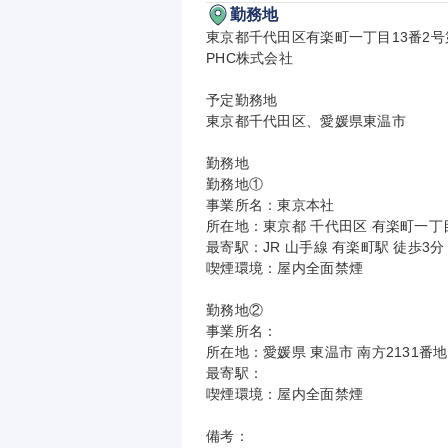
勤務地
東京都千代田区有楽町一丁目13番2号
PHC株式会社

予定勤務地

東京都千代田区、愛媛県東温市

勤務地

勤務地①

事業所名：東京本社

所在地：東京都 千代田区 有楽町一丁目
最寄駅：JR 山手線 有楽町駅 徒歩3分

喫煙環境：屋内全面禁煙

勤務地②

事業所名：

所在地：愛媛県 東温市 南方2131番地1
最寄駅：

喫煙環境：屋内全面禁煙

備考：
