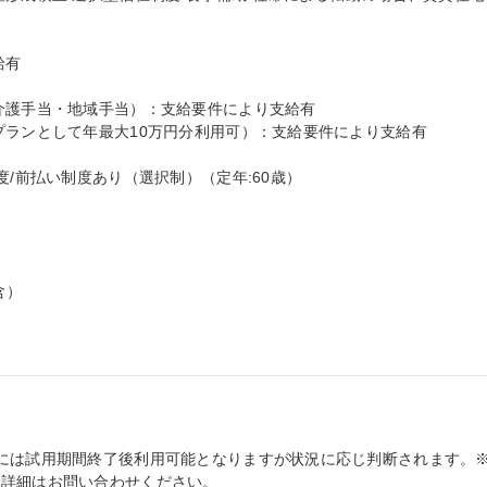
には試用期間終了後利用可能となりますが状況に応じ判断されます。
で詳細はお問い合わせください。