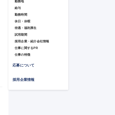
勤務地
給与
勤務時間
休日・休暇
待遇・福利厚生
試用期間
採用企業・紹介会社情報
仕事に関するPR
上
仕事の特徴
応募について
採用企業情報