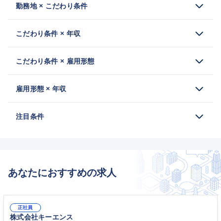
勤務地 × こだわり条件
こだわり条件 × 年収
こだわり条件 × 雇用形態
雇用形態 × 年収
注目条件
あなたにおすすめの求人
正社員
株式会社キーエンス