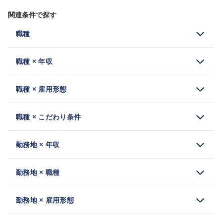
関連条件で探す
職種
職種 × 年収
職種 × 雇用形態
職種 × こだわり条件
勤務地 × 年収
勤務地 × 職種
勤務地 × 雇用形態