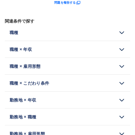
問題を報告する
関連条件で探す
職種
職種 × 年収
職種 × 雇用形態
職種 × こだわり条件
勤務地 × 年収
勤務地 × 職種
勤務地 × 雇用形態