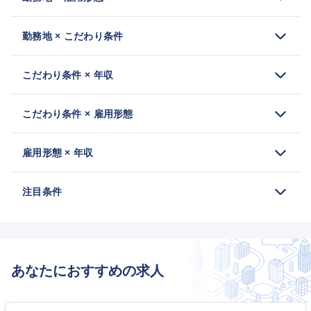
勤務地 × こだわり条件
こだわり条件 × 年収
こだわり条件 × 雇用形態
雇用形態 × 年収
注目条件
あなたにおすすめの求人