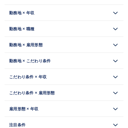
勤務地 × 年収
勤務地 × 職種
勤務地 × 雇用形態
勤務地 × こだわり条件
こだわり条件 × 年収
こだわり条件 × 雇用形態
雇用形態 × 年収
注目条件