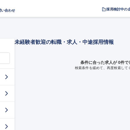
採用検討中の
問い合わせ
未経験者歓迎の転職・求人・中途採用情報
条件に合った求人が 0件で
検索条件を緩めて、再度検索して