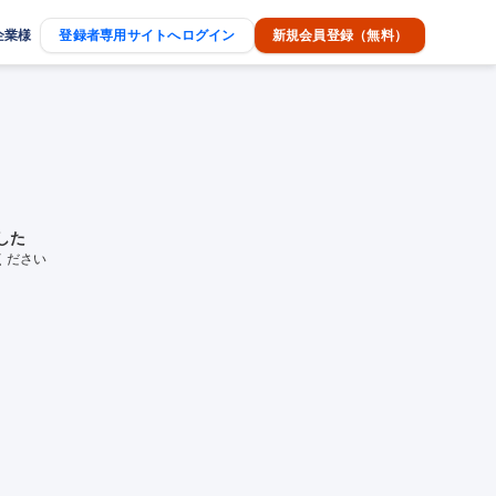
企業様
登録者専用サイトへログイン
新規会員登録（無料）
した
ください