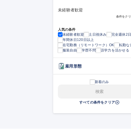
未経験者歓迎
条件をクリ
人気の条件
未経験者歓迎
土日祝休み
完全週休2
年間休日120日以上
在宅勤務（リモートワーク）OK
転勤な
服装自由
学歴不問
語学力を活かせる
雇用形態
新着のみ
検索
すべての条件をクリア